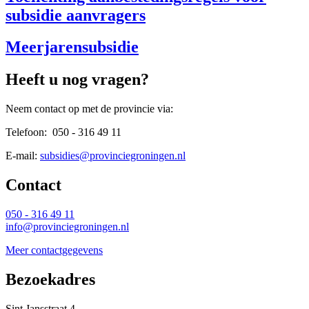
subsidie aanvragers
Meerjarensubsidie
Heeft u nog vragen?
Neem contact op met de provincie via:
Telefoon: 050 - 316 49 11
E-mail:
subsidies@provinciegroningen.nl
Contact 
050 - 316 49 11
info@provinciegroningen.nl
Meer contactgegevens
Bezoekadres 
Sint Jansstraat 4