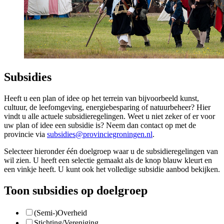
Subsidies
Heeft u een plan of idee op het terrein van bijvoorbeeld kunst,
cultuur, de leefomgeving, energiebesparing of natuurbeheer? Hier
vindt u alle actuele subsidieregelingen. Weet u niet zeker of er voor
uw plan of idee een subsidie is? Neem dan contact op met de
provincie via
subsidies@provinciegroningen.nl
.
Selecteer hieronder één doelgroep waar u de subsidieregelingen van
wil zien. U heeft een selectie gemaakt als de knop blauw kleurt en
een vinkje heeft. U kunt ook het volledige subsidie aanbod bekijken.
Toon subsidies op doelgroep
(Semi-)Overheid
Stichting/Vereniging