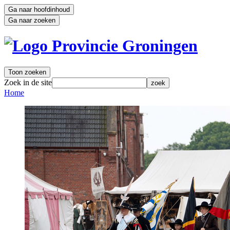
Ga naar hoofdinhoud
Ga naar zoeken
Toon zoeken
Zoek in de site
zoek
Home 