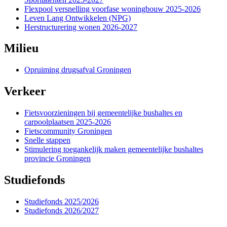
Flexpool versnelling voorfase woningbouw 2025-2026 
Leven Lang Ontwikkelen (NPG) 
Herstructurering wonen 2026-2027 
Milieu
Opruiming drugsafval Groningen 
Verkeer
Fietsvoorzieningen bij gemeentelijke bushaltes en 
carpoolplaatsen 2025-2026
Fietscommunity Groningen 
Snelle stappen 
Stimulering toegankelijk maken gemeentelijke bushaltes 
provincie Groningen
Studiefonds
Studiefonds 2025/2026 
Studiefonds 2026/2027 