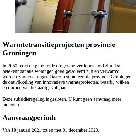
Warmtetransitieprojecten provincie
Groningen
In 2050 moet de gebouwde omgeving verduurzaamd zijn. Dat
betekent dat alle woningen goed geïsoleerd zijn en verwarmd
worden zonder aardgas. Daarom stimuleert de provincie Groningen
de ontwikkeling van innovatieve warmteprojecten, waarbij wijken
en dorpen van het aardgas afgaan.
Deze subsidieregeling is gesloten. U kunt geen aanvraag meer
indienen.
Aanvraagperiode
Van 18 januari 2021 tot en met 31 december 2023.