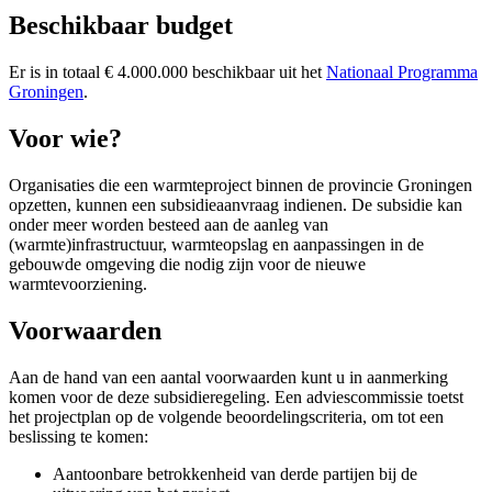
Beschikbaar budget
Er is in totaal € 4.000.000 beschikbaar uit het
Nationaal Programma
Groningen
.
Voor wie?
Organisaties die een warmteproject binnen de provincie Groningen
opzetten, kunnen een subsidieaanvraag indienen. De subsidie kan
onder meer worden besteed aan de aanleg van
(warmte)infrastructuur, warmteopslag en aanpassingen in de
gebouwde omgeving die nodig zijn voor de nieuwe
warmtevoorziening.
Voorwaarden
Aan de hand van een aantal voorwaarden kunt u in aanmerking
komen voor de deze subsidieregeling. Een adviescommissie toetst
het projectplan op de volgende beoordelingscriteria, om tot een
beslissing te komen:
Aantoonbare betrokkenheid van derde partijen bij de