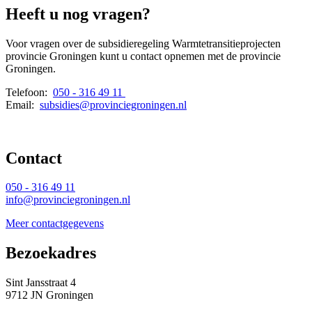
Heeft u nog vragen?
Voor vragen over de subsidieregeling Warmtetransitieprojecten
provincie Groningen kunt u contact opnemen met de provincie
Groningen.
Telefoon:
050 - 316 49 11
Email: 
subsidies@provinciegroningen.nl
Contact 
050 - 316 49 11
info@provinciegroningen.nl
Meer contactgegevens
Bezoekadres 
Sint Jansstraat 4
9712 JN Groningen