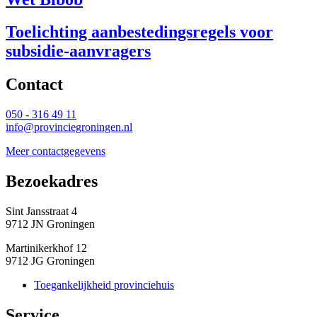
Toelichting aanbestedingsregels voor
subsidie-aanvragers
Contact 
050 - 316 49 11
info@provinciegroningen.nl
Meer contactgegevens
Bezoekadres 
Sint Jansstraat 4
9712 JN Groningen
Martinikerkhof 12
9712 JG Groningen
Toegankelijkheid provinciehuis
Service 