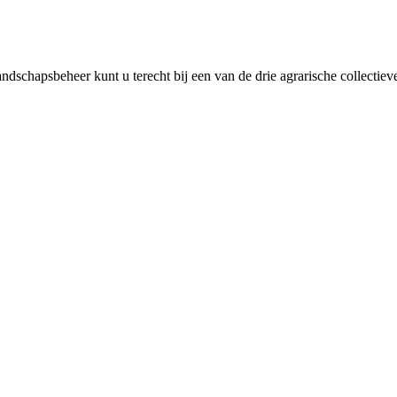
ndschapsbeheer kunt u terecht bij een van de drie agrarische collectiev