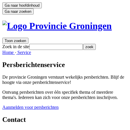
Ga naar hoofdinhoud
Ga naar zoeken
Toon zoeken
Zoek in de site
zoek
Home 
·
Service 
Persberichtenservice
De provincie Groningen verstuurt wekelijks persberichten. Blijf de
hoogte via onze persberichtenservice!
Ontvang persberichten over één specifiek thema of meerdere
thema's. Iedereen kan zich voor onze persberichten inschrijven.
Aanmelden voor persberichten
Contact 