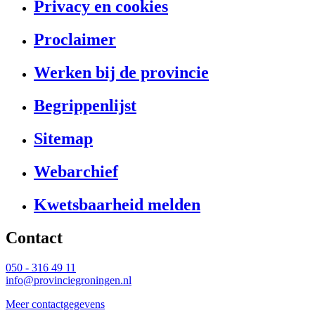
Privacy en cookies
Proclaimer
Werken bij de provincie
Begrippenlijst
Sitemap
Webarchief
Kwetsbaarheid melden
Contact 
050 - 316 49 11
info@provinciegroningen.nl
Meer contactgegevens