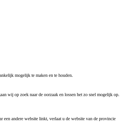
gankelijk mogelijk te maken en te houden.
gaan wij op zoek naar de oorzaak en lossen het zo snel mogelijk op.
ar een andere website linkt, verlaat u de website van de provincie