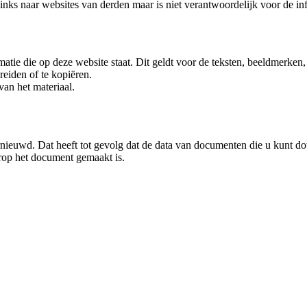
inks naar websites van derden maar is niet verantwoordelijk voor de inf
atie die op deze website staat. Dit geldt voor de teksten, beeldmerken, 
reiden of te kopiëren.
van het materiaal.
nieuwd. Dat heeft tot gevolg dat de data van documenten die u kunt do
rop het document gemaakt is.