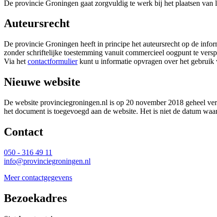
De provincie Groningen gaat zorgvuldig te werk bij het plaatsen van l
Auteursrecht
De provincie Groningen heeft in principe het auteursrecht op de inform
zonder schriftelijke toestemming vanuit commercieel oogpunt te versp
Via het 
contactformulier
kunt u informatie opvragen over het gebruik 
Nieuwe website
De website provinciegroningen.nl is op 20 november 2018 geheel ver
het document is toegevoegd aan de website. Het is niet de datum waa
Contact 
050 - 316 49 11
info@provinciegroningen.nl
Meer contactgegevens
Bezoekadres 