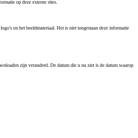
ormatie op deze externe sites.
logo's en het beeldmateriaal. Het is niet toegestaan deze informatie
wnloaden zijn veranderd. De datum die u nu ziet is de datum waarop