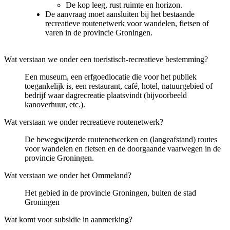
De kop leeg, rust ruimte en horizon.
De aanvraag moet aansluiten bij het bestaande
recreatieve routenetwerk voor wandelen, fietsen of
varen in de provincie Groningen.
Wat verstaan we onder een toeristisch-recreatieve bestemming?
Een museum, een erfgoedlocatie die voor het publiek
toegankelijk is, een restaurant, café, hotel, natuurgebied of
bedrijf waar dagrecreatie plaatsvindt (bijvoorbeeld
kanoverhuur, etc.).
Wat verstaan we onder recreatieve routenetwerk?
De bewegwijzerde routenetwerken en (langeafstand) routes
voor wandelen en fietsen en de doorgaande vaarwegen in de
provincie Groningen.
Wat verstaan we onder het Ommeland?
Het gebied in de provincie Groningen, buiten de stad
Groningen
Wat komt voor subsidie in aanmerking?