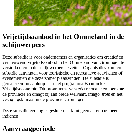
Vrijetijdsaanbod in het Ommeland in de
schijnwerpers
Deze subsidie is voor ondernemers en organisaties om creatief en
vernieuwend vrijetijdsaanbod in het Ommeland van Groningen te
versterken en in de schijnwerpers te zetten. Organisaties kunnen
subsidie aanvragen voor toeristische en recreatieve activiteiten of
evenementen die deze zomer plaatsvinden. De subsidie is
gerealiseerd in aanloop naar het programma Baanbreker
Vrijetijdseconomie. Dit programma versterkt recreatie en toerisme in
de provincie en draagt bij aan brede welvaart, imago, trots en het
vestigingsklimaat in de provincie Groningen.
Deze subsidieregeling is gesloten. U kunt geen aanvraag meer
indienen.
Aanvraagperiode