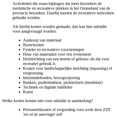
Activiteiten die eraan bijdragen dat meer bezoekers de
toeristische en recreatieve plekken in het Ommeland van de
provincie bezoeken. Daarbij moeten de recreatieve netwerken
gebruikt worden.
Als hierbij kosten worden gemaakt, dan kan hier subsidie
voor aangevraagd worden:
Aankoop van materiaal
Bouwkosten
Fysieke en recreatieve voorzieningen
Huur van materialen voor een evenement
Herinrichting van een terrein of gebouw als dat voor
recreatief gebruik is
Kosten voor landschappelijke inrichting (inpassing) of
vergroening
Informatieborden, bewegwijzering
Banken, prullenbakken, picknicksets (meubilair)
Techniek en digitale middelen
Kunst
Welke kosten komen niet voor subsidie in aanmerking?
Personeelskosten of vergoeding voor werk door ZZP
'ers of de aanvrager zelf