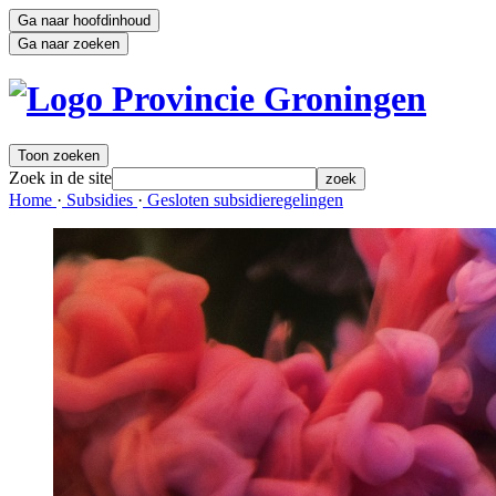
Ga naar hoofdinhoud
Ga naar zoeken
Toon zoeken
Zoek in de site
zoek
Home 
·
Subsidies 
·
Gesloten subsidieregelingen 