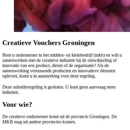
Creatieve Vouchers Groningen
Bent u ondernemer in het midden- en kleinbedrijf (mkb) en wilt u
samenwerken met de creatieve industrie bij de ontwikkeling of
innovatie van een product, dienst of de organisatie? Als de
samenwerking verrassende producten en innovatieve diensten
oplevert, komt u in aanmerking voor deze regeling.
Deze subsidieregeling is gesloten. U kunt geen aanvraag meer
indienen.
Voor wie? 
De creatieve ondernemer komt uit de provincie Groningen. De
MKB mag uit andere provincies komen.