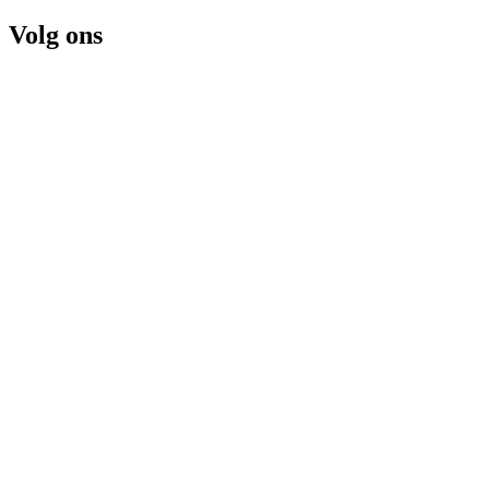
Volg ons