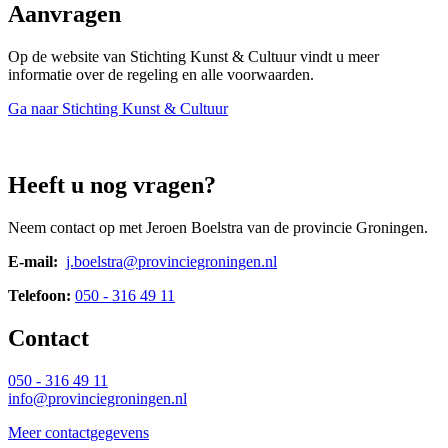
Aanvragen 
Op de website van Stichting Kunst & Cultuur vindt u meer
informatie over de regeling en alle voorwaarden.
Ga naar Stichting Kunst & Cultuur
Heeft u nog vragen?
Neem contact op met Jeroen Boelstra van de provincie Groningen.
E-mail:
j.boelstra@provinciegroningen.nl
Telefoon:
050 - 316 49 11
Contact 
050 - 316 49 11
info@provinciegroningen.nl
Meer contactgegevens