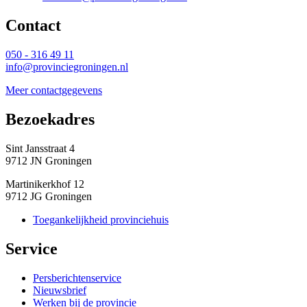
Contact 
050 - 316 49 11
info@provinciegroningen.nl
Meer contactgegevens
Bezoekadres 
Sint Jansstraat 4
9712 JN Groningen
Martinikerkhof 12
9712 JG Groningen
Toegankelijkheid provinciehuis
Service 
Persberichtenservice
Nieuwsbrief
Werken bij de provincie