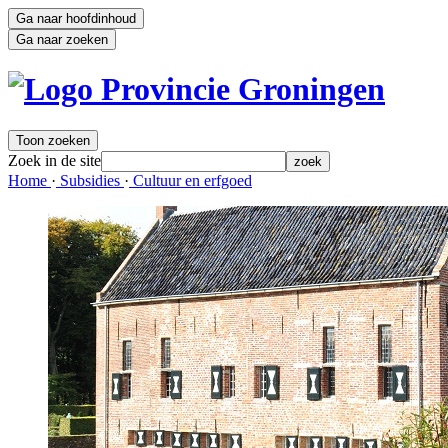
Ga naar hoofdinhoud
Ga naar zoeken
Toon zoeken
Zoek in de site
zoek
Home 
·
Subsidies 
·
Cultuur en erfgoed 