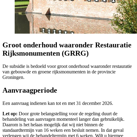
Groot onderhoud waaronder Restauratie
Rijksmonumenten (GRRG)
De subsidie is bedoeld voor groot onderhoud waaronder restauratie
van gebouwde en groene rijksmonumenten in de provincie
Groningen.
Aanvraagperiode
Een aanvraag indienen kan tot en met 31 december 2026.
Let op:
Door grote belangstelling voor de regeling duurt de
behandeling van aanvragen momenteel langer dan gebruikelijk.
Daarom is het helaas mogelijk dat wij niet binnen de
standaardtermijn van 16 weken een besluit nemen. In dat geval
verlengen wij de behandeltermijn met 6 weken. Wilt u hiermee