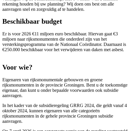
rekening houden bij uw planning? Wij doen ons best om alle
aanvragen snel en zorgvuldig af te handelen.
Beschikbaar budget
Er is voor 2026 €11 miljoen euro beschikbaar. Hiervan gaat €3
miljoen naar rijksmonumenten die onderdeel zijn van het
versterkingsprogramma van de Nationaal Coördinator. Daarnaast is
€250.000 beschikbaar voor het verwijderen van daken met asbest.
Voor wie? 
Eigenaren van rijksmonumentale gebouwen en groene
rijksmonumenten in de provincie Groningen. Bent u de toekomstige
eigenaar, dan kunt u onder bepaalde voorwaarden ook subsidie
aanvragen.
In het kader van de subsidieregeling GRRG 2024, die geldt vanaf 4
oktober 2024, kunnen eigenaren van alle categorieën
rijksmonumenten in de gehele provincie Groningen subsidie
aanvragen.