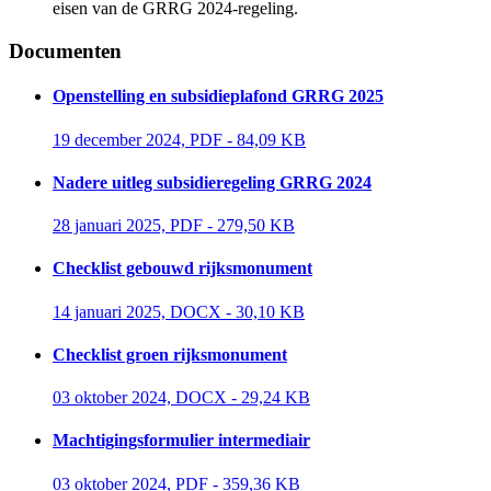
eisen van de GRRG 2024-regeling.
Documenten
Openstelling en subsidieplafond GRRG 2025
19 december 2024, PDF - 84,09 KB 
Nadere uitleg subsidieregeling GRRG 2024
28 januari 2025, PDF - 279,50 KB 
Checklist gebouwd rijksmonument
14 januari 2025, DOCX - 30,10 KB 
Checklist groen rijksmonument
03 oktober 2024, DOCX - 29,24 KB 
Machtigingsformulier intermediair
03 oktober 2024, PDF - 359,36 KB 