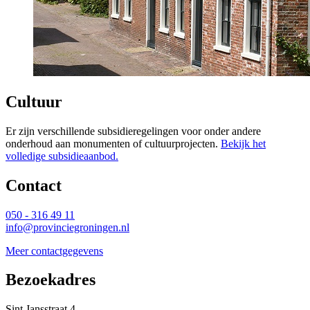
Cultuur
Er zijn verschillende subsidieregelingen voor onder andere
onderhoud aan monumenten of cultuurprojecten.
Bekijk het
volledige subsidieaanbod.
Contact 
050 - 316 49 11
info@provinciegroningen.nl
Meer contactgegevens
Bezoekadres 
Sint Jansstraat 4