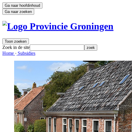
Ga naar hoofdinhoud
Ga naar zoeken
Toon zoeken
Zoek in de site
zoek
Home 
·
Subsidies 