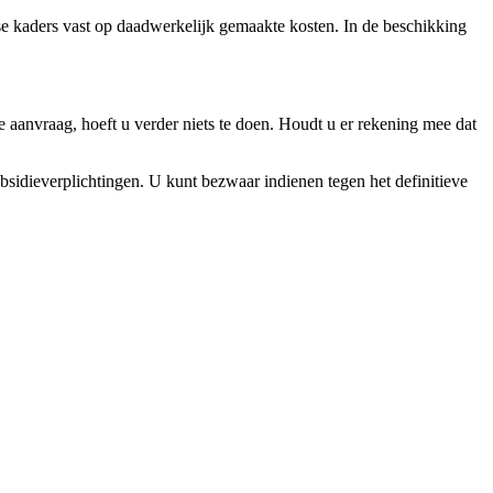
e kaders vast op daadwerkelijk gemaakte kosten. In de beschikking
e aanvraag, hoeft u verder niets te doen. Houdt u er rekening mee dat
ubsidieverplichtingen. U kunt bezwaar indienen tegen het definitieve