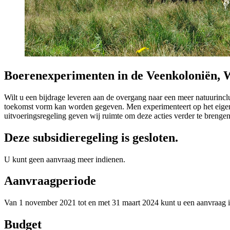
Boerenexperimenten in de Veenkoloniën, 
Wilt u een bijdrage leveren aan de overgang naar een meer natuurinc
toekomst vorm kan worden gegeven. Men experimenteert op het eigen be
uitvoeringsregeling geven wij ruimte om deze acties verder te brengen
Deze subsidieregeling is gesloten.
U kunt geen aanvraag meer indienen.
Aanvraagperiode
Van 1 november 2021 tot en met 31 maart 2024 kunt u een aanvraag 
Budget