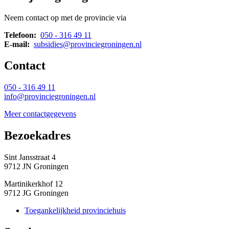
Neem contact op met de provincie via
Telefoon:
050 - 316 49 11
E-mail:
subsidies@provinciegroningen.nl
Contact 
050 - 316 49 11
info@provinciegroningen.nl
Meer contactgegevens
Bezoekadres 
Sint Jansstraat 4
9712 JN Groningen
Martinikerkhof 12
9712 JG Groningen
Toegankelijkheid provinciehuis