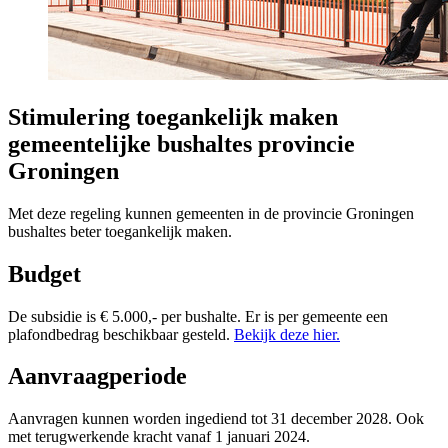
Stimulering toegankelijk maken
gemeentelijke bushaltes provincie
Groningen
Met deze regeling kunnen gemeenten in de provincie Groningen
bushaltes beter toegankelijk maken.
Budget
De subsidie is € 5.000,- per bushalte. Er is per gemeente een
plafondbedrag beschikbaar gesteld.
Bekijk deze hier.
Aanvraagperiode
Aanvragen kunnen worden ingediend tot 31 december 2028. Ook
met terugwerkende kracht vanaf 1 januari 2024.