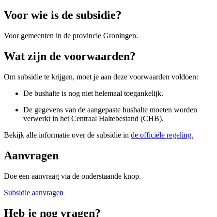
Voor wie is de subsidie? 
Voor gemeenten in de provincie Groningen.
Wat zijn de voorwaarden? 
Om subsidie te krijgen, moet je aan deze voorwaarden voldoen:
De bushalte is nog niet helemaal toegankelijk.
De gegevens van de aangepaste bushalte moeten worden
verwerkt in het Centraal Haltebestand (CHB).
Bekijk alle informatie over de subsidie in
de officiële regeling.
Aanvragen 
Doe een aanvraag via de onderstaande knop.
Subsidie aanvragen
Heb je nog vragen?