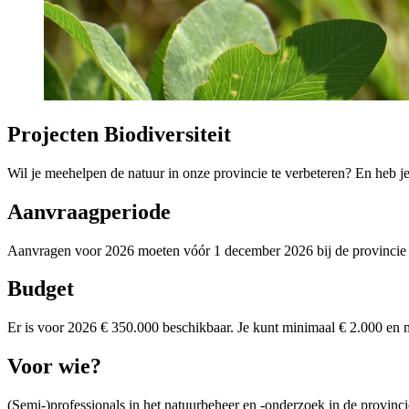
Projecten Biodiversiteit
Wil je meehelpen de natuur in onze provincie te verbeteren? En heb je
Aanvraagperiode
Aanvragen voor 2026 moeten vóór 1 december 2026 bij de provincie 
Budget
Er is voor 2026 € 350.000 beschikbaar. Je kunt minimaal € 2.000 en
Voor wie? 
(Semi-)professionals in het natuurbeheer en -onderzoek in de provinci