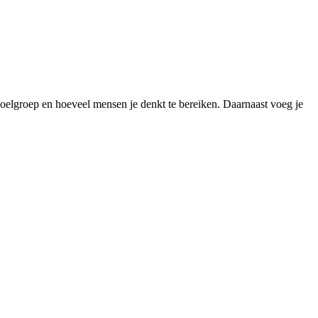
doelgroep en hoeveel mensen je denkt te bereiken. Daarnaast voeg je