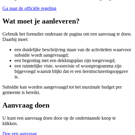
Ga naar de officiële regeling
Wat moet je aanleveren? 
Gebruik het formulier onderaan de pagina om een aanvraag te doen.
Daarbij moet:
een duidelijke beschrijving staan van de activiteiten waarvoor
subsidie wordt aangevraagd;
een begroting met een dekkingsplan zijn toegevoegd;
een ruimtelijke visie, woonvisie of woonprogramma zijn
bijgevoegd waaruit blijkt dat er een herstructureringsopgave
is.
Subsidie kan worden aangevraagd tot het maximale budget per
gemeente is bereikt.
Aanvraag doen 
U kunt een aanvraag doen door op de onderstaande knop te
klikken.
Doe een aanvraag