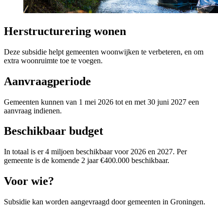
Herstructurering wonen
Deze subsidie helpt gemeenten woonwijken te verbeteren, en om
extra woonruimte toe te voegen.
Aanvraagperiode
Gemeenten kunnen van 1 mei 2026 tot en met 30 juni 2027 een
aanvraag indienen.
Beschikbaar budget
In totaal is er 4 miljoen beschikbaar voor 2026 en 2027. Per
gemeente is de komende 2 jaar €400.000 beschikbaar.
Voor wie? 
Subsidie kan worden aangevraagd door gemeenten in Groningen.