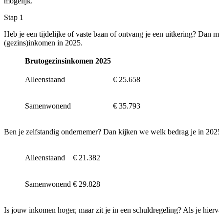
mogelijk.
Stap 1
Heb je een tijdelijke of vaste baan of ontvang je een uitkering? Dan
(gezins)inkomen in 2025.
Brutogezinsinkomen 2025
Alleenstaand
€ 25.658
Samenwonend
€ 35.793
Ben je zelfstandig ondernemer? Dan kijken we welk bedrag je in 2025 
Alleenstaand
€ 21.382
Samenwonend
€ 29.828
Is jouw inkomen hoger, maar zit je in een schuldregeling? Als je hierv