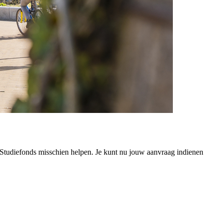
t Studiefonds misschien helpen. Je kunt nu jouw aanvraag indienen