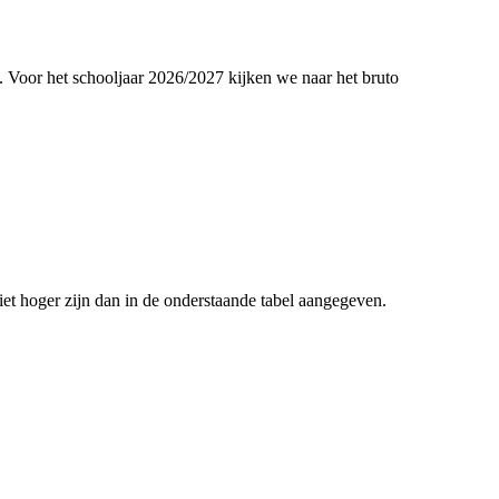
. Voor het schooljaar 2026/2027 kijken we naar het bruto
et hoger zijn dan in de onderstaande tabel aangegeven.