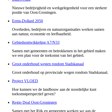
Nieuwe bedrijvigheid en werkgelegenheid voor een sterkere
positie van Oost-Groningen.
Eems-Dollard 2050
Overheden, bedrijven en natuurorganisaties werken samen
aan natuur, economie en leefbaarheid.
Gebiedsontwikkeling A7/N33
Samen met gemeenten en betrokkenen in het gebied maken
we een plan voor de toekomst van het gebied.
Groot onderhoud wegen rondom Stadskanaal
Groot onderhoud op provinciale wegen rondom Stadskanaal.
Project VLOED
Hoe kunnen we de landbouw aan de noordelijke kust
toekomstperspectief geven?
Regio Deal Oost-Groningen
Samen met het Rijk en gemeenten werken we aan de