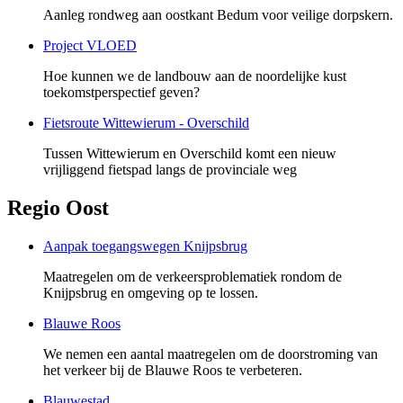
Aanleg rondweg aan oostkant Bedum voor veilige dorpskern.
Project VLOED
Hoe kunnen we de landbouw aan de noordelijke kust
toekomstperspectief geven?
Fietsroute Wittewierum - Overschild
Tussen Wittewierum en Overschild komt een nieuw
vrijliggend fietspad langs de provinciale weg
Regio Oost
Aanpak toegangswegen Knijpsbrug
Maatregelen om de verkeersproblematiek rondom de
Knijpsbrug en omgeving op te lossen.
Blauwe Roos
We nemen een aantal maatregelen om de doorstroming van
het verkeer bij de Blauwe Roos te verbeteren.
Blauwestad