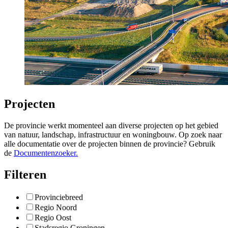
Projecten
De provincie werkt momenteel aan diverse projecten op het gebied
van natuur, landschap, infrastructuur en woningbouw. Op zoek naar
alle documentatie over de projecten binnen de provincie? Gebruik
de
Documentenzoeker.
Filteren
Provinciebreed
Regio Noord
Regio Oost
Stadsregio Groningen