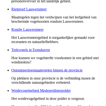
personenvervoer in het landelijk gebied.
Rietproef Lauwersmeer
Maatregelen tegen het verdwijnen van het leefgebied van
beschermde vogelsoorten rondom Lauwersmeer.
Rondje Lauwersmeer
Het Lauwersmeergebied is toegankelijker gemaakt voor
recreanten en natuurliefhebbers.
Trekvogels in Eemshaven
Hoe kunnen we vogelsterfte voorkomen in een gebied met
windmolens?
Ontsnipperingsmaatregelen binnen de provincie
Op plekken in onze provincie is de verbinding tussen de
verschillende natuurgebieden verbeterd.
Weidevogelgebied Medenertilsterpolder
Het weidevogelgebied in deze polder is vergroot.