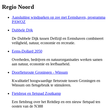
Regio Noord
Aansluiting windparken op zee met Eemshaven, programma
PAWOZ
Dubbele Dijk
De Dubbele Dijk tussen Delfzijl en Eemshaven combineert
veiligheid, natuur, economie en recreatie.
Eems-Dollard 2050
Overheden, bedrijven en natuurorganisaties werken samen
aan natuur, economie en leefbaarheid.
Doorfietsroute Groningen - Winsum
Kwalitatief hoogwaardige fietsroute tussen Groningen en
Winsum om fietsgebruik te stimuleren.
Fietsbrug en fietspad Zoutkamp
Een fietsbrug over het Reitdiep en een nieuw fietspad ten
oosten van de N388