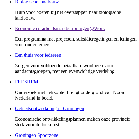
Biologische landbouw
Hulp voor boeren bij het overstappen naar biologische
landbouw.
Economie en arbeidsmarkt/Groningen@Work
Een programma met projecten, subsidieregelingen en leningen
voor ondernemers.
Een thuis voor iedereen
Zorgen voor voldoende betaalbare woningen voor
aandachtsgroepen, met een evenwichtige verdeling
FRESHEM
Onderzoek met helikopter brengt ondergrond van Noord-
Nederland in beeld.
Gebiedsontwikkeling in Groningen
Economische ontwikkelingsplannen maken onze provincie
sterk voor de toekomst.
Groningen Spoorzone