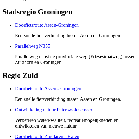
Stadsregio Groningen
Doorfietsroute Assen-Groningen
Een snelle fietsverbinding tussen Assen en Groningen.
Parallelweg N355
Parallelweg naast de provinciale weg (Friesestraatweg) tussen
Zuidhorn en Groningen.
Regio Zuid
Doorfietsroute Assen - Groningen
Een snelle fietsverbinding tussen Assen en Groningen.
Ontwikkeling natuur Paterswoldsemeer
Verbeteren waterkwaliteit, recreatiemogelijkheden en
ontwikkelen van nieuwe natuur.
Doorfietsroute Zuidlaren - Haren