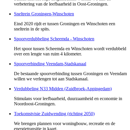
verbetering van de leefbaarheid in Oost-Groningen.
Sneltrein Groningen-Winschoten
Eind 2020 rijdt er tussen Groningen en Winschoten een
sneltrein in de spits.
Spoorverdubbeling Scheemda - Winschoten
Het spoor tussen Scheemda en Winschoten wordt verdubbeld
over een lengte van ruim 4 kilometer.
Spoorverbinding Veendam-Stadskanaal
De bestaande spoorverbinding tussen Groningen en Veendam
willen we verlengen tot aan Stadskanaal.
Verdubbeling N33 Midden (Zuidbroek-Appingedam)
Stimulans voor leefbaarheid, duurzaamheid en economie in
Noordoost-Groningen.
Toekomstvisie Zuidwending (richting 2050)
We brengen plannen voor woningbouw, recreatie en de
energietransitie in kaart.