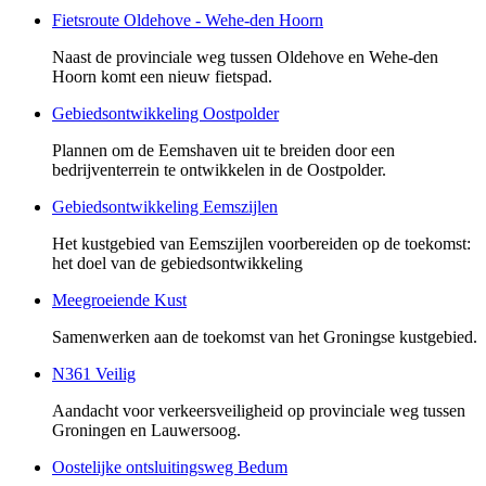
Fietsroute Oldehove - Wehe-den Hoorn
Naast de provinciale weg tussen Oldehove en Wehe-den
Hoorn komt een nieuw fietspad.
Gebiedsontwikkeling Oostpolder
Plannen om de Eemshaven uit te breiden door een
bedrijventerrein te ontwikkelen in de Oostpolder.
Gebiedsontwikkeling Eemszijlen
Het kustgebied van Eemszijlen voorbereiden op de toekomst:
het doel van de gebiedsontwikkeling
Meegroeiende Kust
Samenwerken aan de toekomst van het Groningse kustgebied.
N361 Veilig
Aandacht voor verkeersveiligheid op provinciale weg tussen
Groningen en Lauwersoog.
Oostelijke ontsluitingsweg Bedum