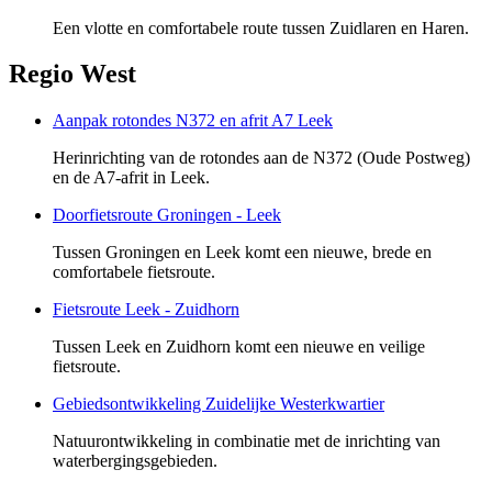
Een vlotte en comfortabele route tussen Zuidlaren en Haren.
Regio West
Aanpak rotondes N372 en afrit A7 Leek
Herinrichting van de rotondes aan de N372 (Oude Postweg)
en de A7-afrit in Leek.
Doorfietsroute Groningen - Leek
Tussen Groningen en Leek komt een nieuwe, brede en
comfortabele fietsroute.
Fietsroute Leek - Zuidhorn
Tussen Leek en Zuidhorn komt een nieuwe en veilige
fietsroute.
Gebiedsontwikkeling Zuidelijke Westerkwartier
Natuurontwikkeling in combinatie met de inrichting van
waterbergingsgebieden.