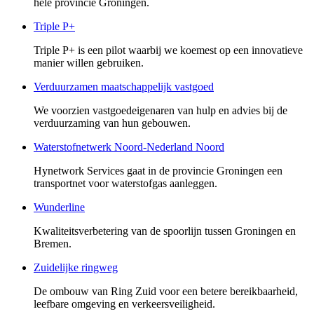
hele provincie Groningen.
Triple P+
Triple P+ is een pilot waarbij we koemest op een innovatieve
manier willen gebruiken.
Verduurzamen maatschappelijk vastgoed
We voorzien vastgoedeigenaren van hulp en advies bij de
verduurzaming van hun gebouwen.
Waterstofnetwerk Noord-Nederland Noord
Hynetwork Services gaat in de provincie Groningen een
transportnet voor waterstofgas aanleggen.
Wunderline
Kwaliteitsverbetering van de spoorlijn tussen Groningen en
Bremen.
Zuidelijke ringweg
De ombouw van Ring Zuid voor een betere bereikbaarheid,
leefbare omgeving en verkeersveiligheid.