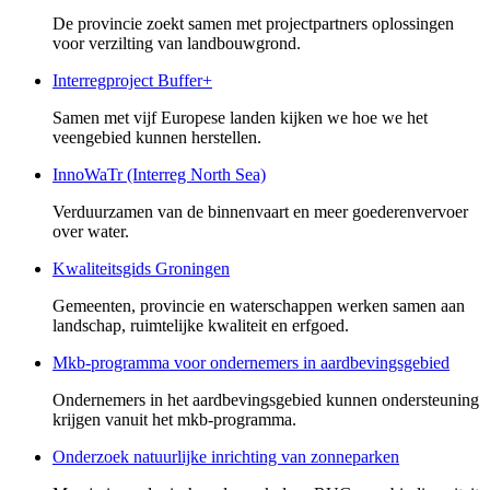
De provincie zoekt samen met projectpartners oplossingen
voor verzilting van landbouwgrond.
Interregproject Buffer+
Samen met vijf Europese landen kijken we hoe we het
veengebied kunnen herstellen.
InnoWaTr (Interreg North Sea)
Verduurzamen van de binnenvaart en meer goederenvervoer
over water.
Kwaliteitsgids Groningen
Gemeenten, provincie en waterschappen werken samen aan
landschap, ruimtelijke kwaliteit en erfgoed.
Mkb-programma voor ondernemers in aardbevingsgebied
Ondernemers in het aardbevingsgebied kunnen ondersteuning
krijgen vanuit het mkb-programma.
Onderzoek natuurlijke inrichting van zonneparken