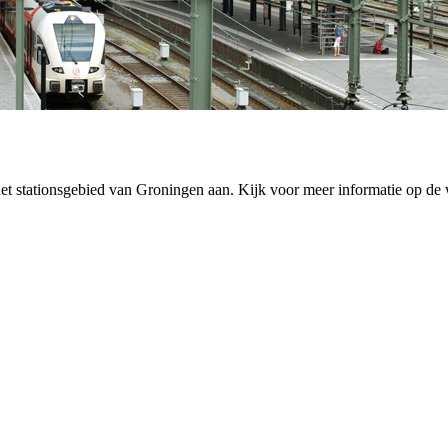
het stationsgebied van Groningen aan. Kijk voor meer informatie op de 