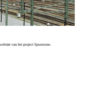
website van het project Spoorzone.