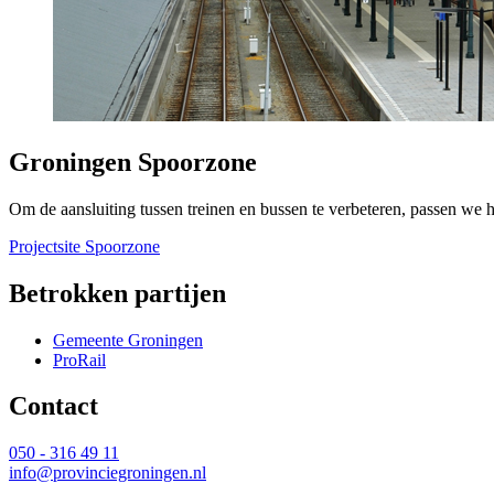
Groningen Spoorzone
Om de aansluiting tussen treinen en bussen te verbeteren, passen we 
Projectsite Spoorzone
Betrokken partijen
Gemeente Groningen
ProRail
Contact 
050 - 316 49 11
info@provinciegroningen.nl