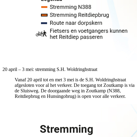
20 april – 3 mei: stremming S.H. Woldringhstraat
Vanaf 20 april tot en met 3 mei is de S.H. Woldringhstraat
afgesloten voor al het verkeer. De toegang tot Zoutkamp is via
de Sluisweg. De doorgaande weg in Zoutkamp (N388,
Reitdiepbrug en Hunsingobrug) is open voor alle verkeer.