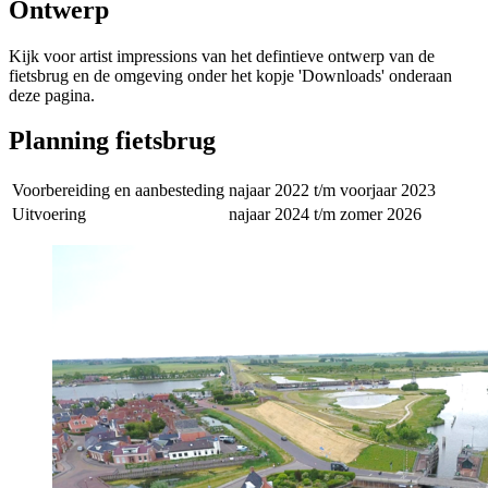
Ontwerp
Kijk voor artist impressions van het defintieve ontwerp van de
fietsbrug en de omgeving onder het kopje 'Downloads' onderaan
deze pagina.
Planning fietsbrug 
Voorbereiding en aanbesteding 
najaar 2022 t/m voorjaar 2023 
Uitvoering 
najaar 2024 t/m zomer 2026 