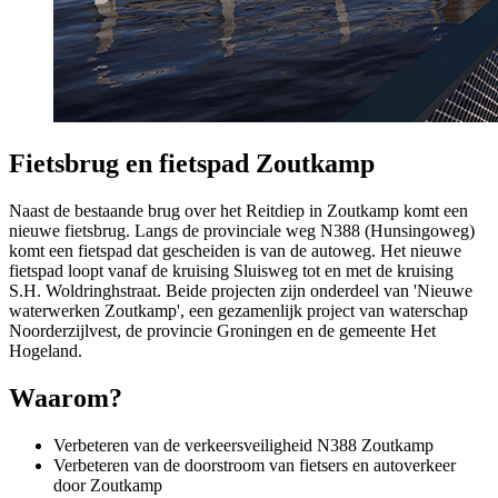
Fietsbrug en fietspad Zoutkamp
Naast de bestaande brug over het Reitdiep in Zoutkamp komt een
nieuwe fietsbrug. Langs de provinciale weg N388 (Hunsingoweg)
komt een fietspad dat gescheiden is van de autoweg. Het nieuwe
fietspad loopt vanaf de kruising Sluisweg tot en met de kruising
S.H. Woldringhstraat. Beide projecten zijn onderdeel van 'Nieuwe
waterwerken Zoutkamp', een gezamenlijk project van waterschap
Noorderzijlvest, de provincie Groningen en de gemeente Het
Hogeland.
Waarom? 
Verbeteren van de verkeersveiligheid N388 Zoutkamp
Verbeteren van de doorstroom van fietsers en autoverkeer
door Zoutkamp