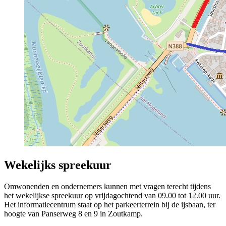
Wekelijks spreekuur 
Omwonenden en ondernemers kunnen met vragen terecht tijdens
het wekelijkse spreekuur op vrijdagochtend van 09.00 tot 12.00 uur.
Het informatiecentrum staat op het parkeerterrein bij de ijsbaan, ter
hoogte van Panserweg 8 en 9 in Zoutkamp.