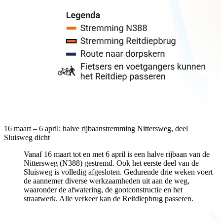
16 maart – 6 april: halve rijbaanstremming Nittersweg, deel
Sluisweg dicht
Vanaf 16 maart tot en met 6 april is een halve rijbaan van de
Nittersweg (N388) gestremd. Ook het eerste deel van de
Sluisweg is volledig afgesloten. Gedurende drie weken voert
de aannemer diverse werkzaamheden uit aan de weg,
waaronder de afwatering, de gootconstructie en het
straatwerk. Alle verkeer kan de Reitdiepbrug passeren.