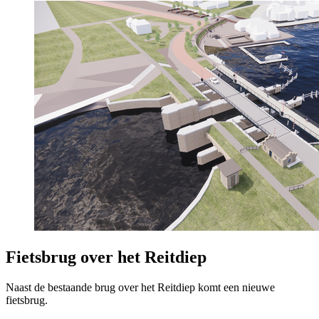
Fietsbrug over het Reitdiep 
Naast de bestaande brug over het Reitdiep komt een nieuwe
fietsbrug.