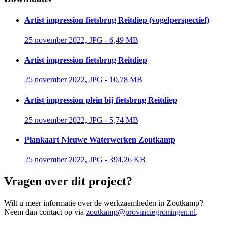
Artist impression fietsbrug Reitdiep (vogelperspectief)
25 november 2022, JPG - 6,49 MB 
Artist impression fietsbrug Reitdiep
25 november 2022, JPG - 10,78 MB 
Artist impression plein bij fietsbrug Reitdiep
25 november 2022, JPG - 5,74 MB 
Plankaart Nieuwe Waterwerken Zoutkamp
25 november 2022, JPG - 394,26 KB 
Vragen over dit project?
Wilt u meer informatie over de werkzaamheden in Zoutkamp?
Neem dan contact op via
zoutkamp@provinciegroningen.nl
.