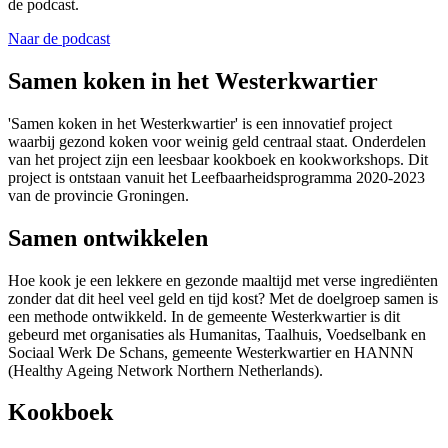
de podcast.
Naar de podcast
Samen koken in het Westerkwartier
'Samen koken in het Westerkwartier' is een innovatief project
waarbij gezond koken voor weinig geld centraal staat. Onderdelen
van het project zijn een leesbaar kookboek en kookworkshops. Dit
project is ontstaan vanuit het Leefbaarheidsprogramma 2020-2023
van de provincie Groningen.
Samen ontwikkelen
Hoe kook je een lekkere en gezonde maaltijd met verse ingrediënten
zonder dat dit heel veel geld en tijd kost? Met de doelgroep samen is
een methode ontwikkeld. In de gemeente Westerkwartier is dit
gebeurd met organisaties als Humanitas, Taalhuis, Voedselbank en
Sociaal Werk De Schans, gemeente Westerkwartier en HANNN
(Healthy Ageing Network Northern Netherlands).
Kookboek