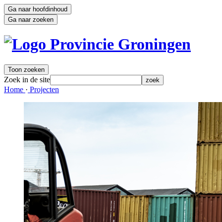
Ga naar hoofdinhoud
Ga naar zoeken
Toon zoeken
Zoek in de site
zoek
Home 
·
Projecten 