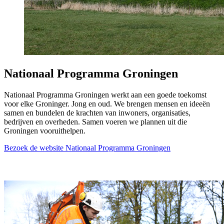
Nationaal Programma Groningen
Nationaal Programma Groningen werkt aan een goede toekomst
voor elke Groninger. Jong en oud. We brengen mensen en ideeën
samen en bundelen de krachten van inwoners, organisaties,
bedrijven en overheden. Samen voeren we plannen uit die
Groningen vooruithelpen.
Bezoek de website Nationaal Programma Groningen