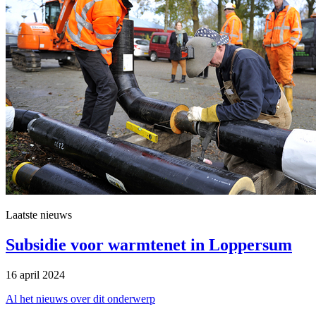
Laatste nieuws
Subsidie voor warmtenet in Loppersum 
16 april 2024 
Al het nieuws over dit onderwerp