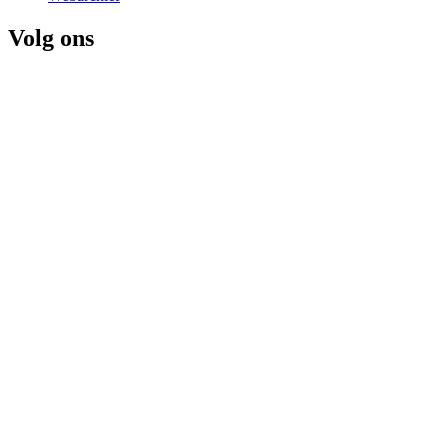
Volg ons