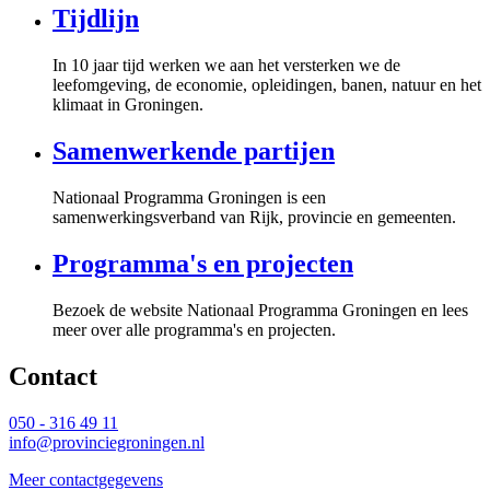
Tijdlijn
In 10 jaar tijd werken we aan het versterken we de
leefomgeving, de economie, opleidingen, banen, natuur en het
klimaat in Groningen.
Samenwerkende partijen
Nationaal Programma Groningen is een
samenwerkingsverband van Rijk, provincie en gemeenten.
Programma's en projecten
Bezoek de website Nationaal Programma Groningen en lees
meer over alle programma's en projecten.
Contact 
050 - 316 49 11
info@provinciegroningen.nl
Meer contactgegevens