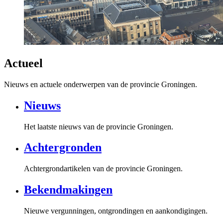
Actueel
Nieuws en actuele onderwerpen van de provincie Groningen.
Nieuws
Het laatste nieuws van de provincie Groningen.
Achtergronden
Achtergrondartikelen van de provincie Groningen.
Bekendmakingen
Nieuwe vergunningen, ontgrondingen en aankondigingen.