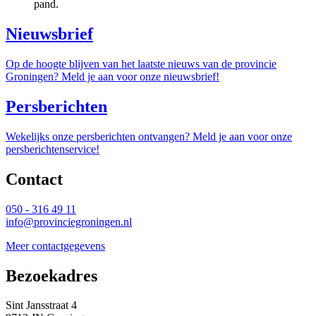
pand.
Nieuwsbrief
Op de hoogte blijven van het laatste nieuws van de provincie
Groningen? Meld je aan voor onze nieuwsbrief!
Persberichten
Wekelijks onze persberichten ontvangen? Meld je aan voor onze
persberichtenservice!
Contact 
050 - 316 49 11
info@provinciegroningen.nl
Meer contactgegevens
Bezoekadres 
Sint Jansstraat 4