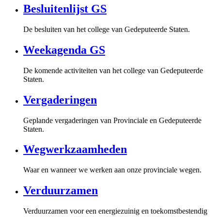
Besluitenlijst GS
De besluiten van het college van Gedeputeerde Staten.
Weekagenda GS
De komende activiteiten van het college van Gedeputeerde
Staten.
Vergaderingen
Geplande vergaderingen van Provinciale en Gedeputeerde
Staten.
Wegwerkzaamheden
Waar en wanneer we werken aan onze provinciale wegen.
Verduurzamen
Verduurzamen voor een energiezuinig en toekomstbestendig