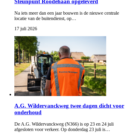
Steunpunt Roodehaan opgeleverd
Na iets meer dan een jaar bouwen is de nieuwe centrale
locatie van de buitendienst, op…
17 juli 2026 
A.G. Wildervanckweg twee dagen dicht voor
onderhoud
De A.G. Wildervanckweg (N366) is op 23 en 24 juli
afgesloten voor verkeer. Op donderdag 23 juli is…