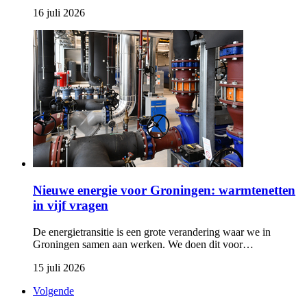
16 juli 2026 
Nieuwe energie voor Groningen: warmtenetten
in vijf vragen
De energietransitie is een grote verandering waar we in
Groningen samen aan werken. We doen dit voor…
15 juli 2026 
Volgende 