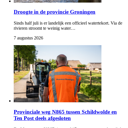
Droogte in de provincie Groningen
Sinds half juli is er landelijk een officieel watertekort. Via de
rivieren stroomt te weinig water…
7 augustus 2026 
Provinciale weg N865 tussen Schildwolde en
Ten Post deels afgesloten