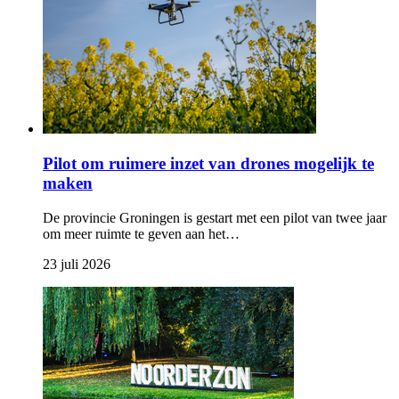
Pilot om ruimere inzet van drones mogelijk te
maken
De provincie Groningen is gestart met een pilot van twee jaar
om meer ruimte te geven aan het…
23 juli 2026 