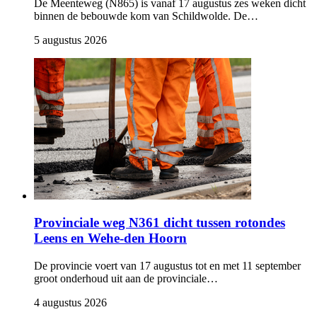
De Meenteweg (N865) is vanaf 17 augustus zes weken dicht
binnen de bebouwde kom van Schildwolde. De…
5 augustus 2026 
Provinciale weg N361 dicht tussen rotondes
Leens en Wehe-den Hoorn
De provincie voert van 17 augustus tot en met 11 september
groot onderhoud uit aan de provinciale…
4 augustus 2026 