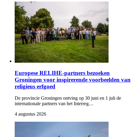
Europese RELIHE-partners bezoeken
Groningen voor inspirerende voorbeelden van
religieus erfgoed
De provincie Groningen ontving op 30 juni en 1 juli de
internationale partners van het Interreg…
4 augustus 2026 