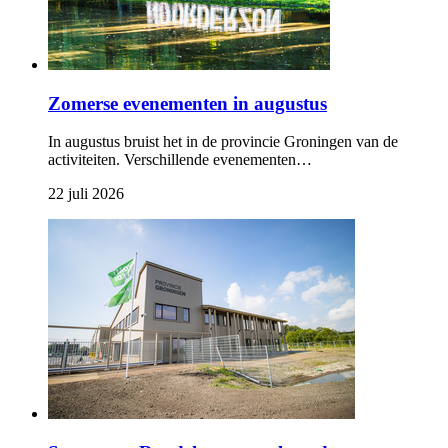
Zomerse evenementen in augustus
In augustus bruist het in de provincie Groningen van de
activiteiten. Verschillende evenementen…
22 juli 2026 