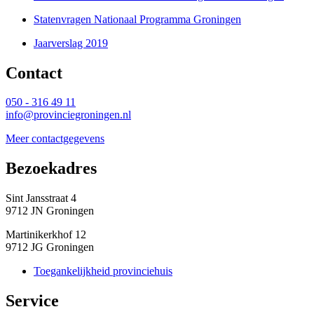
Statenvragen Nationaal Programma Groningen
Jaarverslag 2019
Contact 
050 - 316 49 11
info@provinciegroningen.nl
Meer contactgegevens
Bezoekadres 
Sint Jansstraat 4
9712 JN Groningen
Martinikerkhof 12
9712 JG Groningen
Toegankelijkheid provinciehuis
Service 