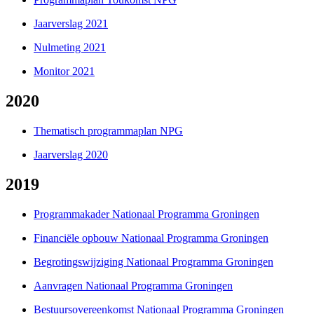
Jaarverslag 2021
Nulmeting 2021
Monitor 2021
2020
Thematisch programmaplan NPG
Jaarverslag 2020
2019
Programmakader Nationaal Programma Groningen
Financiële opbouw Nationaal Programma Groningen
Begrotingswijziging Nationaal Programma Groningen
Aanvragen Nationaal Programma Groningen
Bestuursovereenkomst Nationaal Programma Groningen