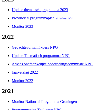
Update thematisch programma 2023
Provinciaal programmaplan 2024-2029
Monitor 2023
2022
Gedachtevorming koers NPG
Update Thematisch programma NPG
Advies onafhankelijke beoordelingscommissie NPG
Jaarverslag 2022
Monitor 2022
2021
Monitor Nationaal Programma Groningen
Programmaplan Toukomst NPG