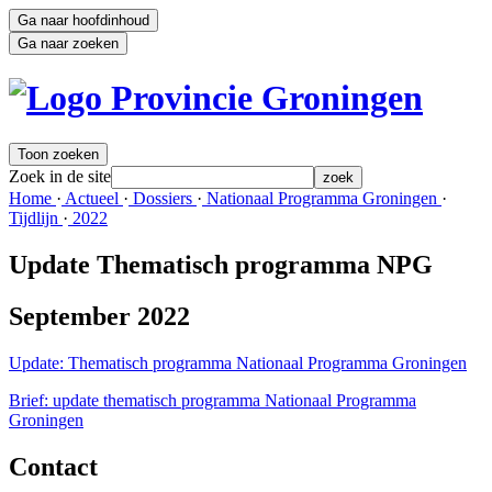
Ga naar hoofdinhoud
Ga naar zoeken
Toon zoeken
Zoek in de site
zoek
Home 
·
Actueel 
·
Dossiers 
·
Nationaal Programma Groningen 
·
Tijdlijn 
·
2022 
Update Thematisch programma NPG
September 2022
Update: Thematisch programma Nationaal Programma Groningen
Brief: update thematisch programma Nationaal Programma
Groningen
Contact 