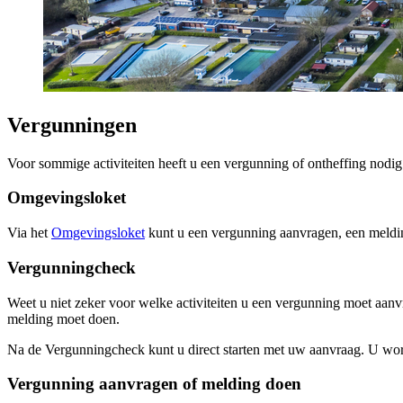
Vergunningen
Voor sommige activiteiten heeft u een vergunning of ontheffing nodig
Omgevingsloket 
Via het
Omgevingsloket
kunt u een vergunning aanvragen, een meldin
Vergunningcheck
Weet u niet zeker voor welke activiteiten u een vergunning moet aan
melding moet doen.
Na de Vergunningcheck kunt u direct starten met uw aanvraag. U wordt
Vergunning aanvragen of melding doen