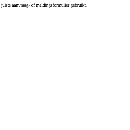
t juiste aanvraag- of meldingsformulier gebruikt.