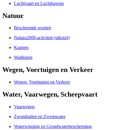
Luchtvaart en Luchthavens
Natuur
Beschermde soorten
Natura2000-activiteit (stikstof)
Kappen
Wadlopen
Wegen, Voertuigen en Verkeer
Wegen, Voertuigen en Verkeer
Water, Vaarwegen, Scheepvaart
Vaarwegen
Zwembaden en Zwemwater
Waterwinning en Grondwaterbescherming