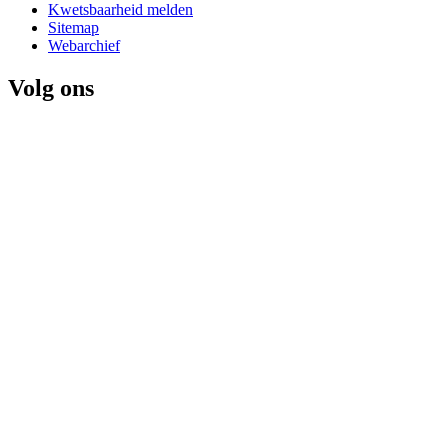
Kwetsbaarheid melden
Sitemap
Webarchief
Volg ons