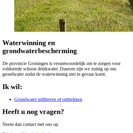
Waterwinning en
grondwaterbescherming
De provincie Groningen is verantwoordelijk om te zorgen voor
voldoende schoon drinkwater. Daarom zijn we zuinig op ons
grondwater zodat de waterwinning niet in gevaar komt.
Ik wil: 
Grondwater infiltreren of onttrekken
Heeft u nog vragen?
Neem dan contact met ons op.