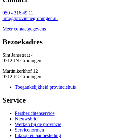
050 - 316 49 11
info@provinciegroningen.nl
Meer contactgegevens
Bezoekadres 
Sint Jansstraat 4
9712 JN Groningen
Martinikerkhof 12
9712 JG Groningen
Toegankelijkheid provinciehuis
Service 
Persberichtenservice
Nieuwsbrief
Werken bij de provincie
Servicenormen
Inkoop en aanbesteding