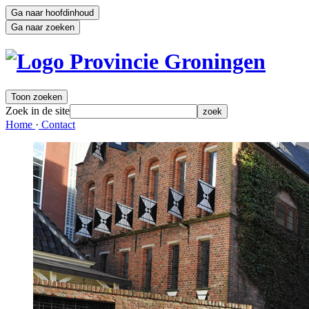
Ga naar hoofdinhoud
Ga naar zoeken
Toon zoeken
Zoek in de site
zoek
Home 
·
Contact 