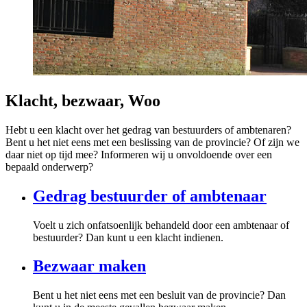
Klacht, bezwaar, Woo
Hebt u een klacht over het gedrag van bestuurders of ambtenaren?
Bent u het niet eens met een beslissing van de provincie? Of zijn we
daar niet op tijd mee? Informeren wij u onvoldoende over een
bepaald onderwerp?
Gedrag bestuurder of ambtenaar
Voelt u zich onfatsoenlijk behandeld door een ambtenaar of
bestuurder? Dan kunt u een klacht indienen.
Bezwaar maken
Bent u het niet eens met een besluit van de provincie? Dan