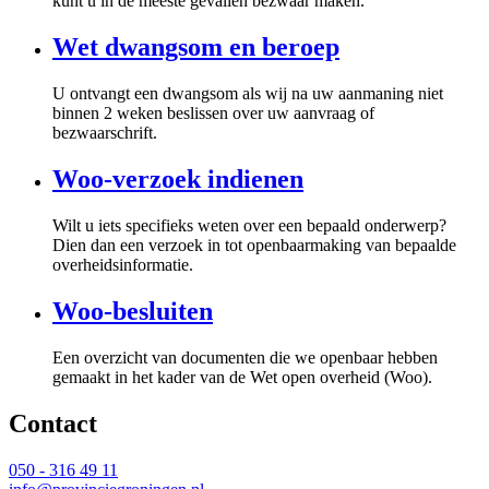
kunt u in de meeste gevallen bezwaar maken.
Wet dwangsom en beroep
U ontvangt een dwangsom als wij na uw aanmaning niet
binnen 2 weken beslissen over uw aanvraag of
bezwaarschrift.
Woo-verzoek indienen
Wilt u iets specifieks weten over een bepaald onderwerp?
Dien dan een verzoek in tot openbaarmaking van bepaalde
overheidsinformatie.
Woo-besluiten
Een overzicht van documenten die we openbaar hebben
gemaakt in het kader van de Wet open overheid (Woo).
Contact 
050 - 316 49 11