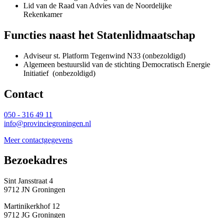
Lid van de Raad van Advies van de Noordelijke
Rekenkamer
Functies naast het Statenlidmaatschap
Adviseur st. Platform Tegenwind N33 (onbezoldigd)
Algemeen bestuurslid van de stichting Democratisch Energie
Initiatief (onbezoldigd)
Contact 
050 - 316 49 11
info@provinciegroningen.nl
Meer contactgegevens
Bezoekadres 
Sint Jansstraat 4
9712 JN Groningen
Martinikerkhof 12
9712 JG Groningen