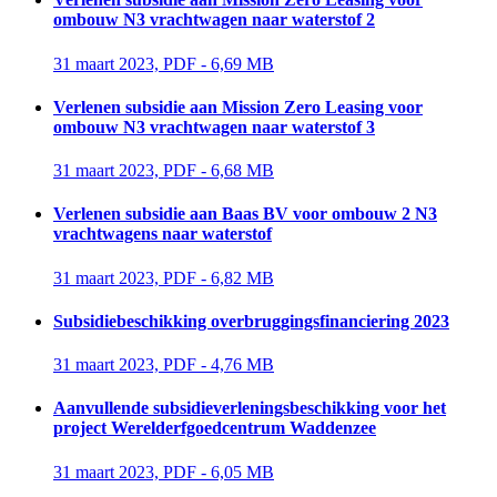
ombouw N3 vrachtwagen naar waterstof 2
31 maart 2023, PDF - 6,69 MB 
Verlenen subsidie aan Mission Zero Leasing voor
ombouw N3 vrachtwagen naar waterstof 3
31 maart 2023, PDF - 6,68 MB 
Verlenen subsidie aan Baas BV voor ombouw 2 N3
vrachtwagens naar waterstof
31 maart 2023, PDF - 6,82 MB 
Subsidiebeschikking overbruggingsfinanciering 2023
31 maart 2023, PDF - 4,76 MB 
Aanvullende subsidieverleningsbeschikking voor het
project Werelderfgoedcentrum Waddenzee
31 maart 2023, PDF - 6,05 MB 