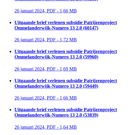
26 januari 2024, PDF - 1,66 MB 
Uitgaande brief verlenen subsidie Patrijzenproject
Ommelanderwijk-Numero 13 2.0 (60147)
26 januari 2024, PDF - 1,72 MB 
Uitgaande brief verlenen subsidie Patrijzenproject
Ommelanderwijk-Numero 13 2.0 (59960)
26 januari 2024, PDF - 1,69 MB 
Uitgaande brief verlenen subsidie Patrijzenproject
Ommelanderwijk-Numero 13 2.0 (59449)
26 januari 2024, PDF - 1,66 MB 
Uitgaande brief verlenen subsidie Patrijzenproject
Ommelanderwijk-Numero 13 2.0 (53839)
26 januari 2024, PDF - 1,64 MB 