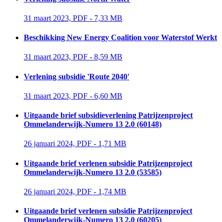
31 maart 2023, PDF - 7,33 MB 
Beschikking New Energy Coalition voor Waterstof Werkt
31 maart 2023, PDF - 8,59 MB 
Verlening subsidie 'Route 2040'
31 maart 2023, PDF - 6,60 MB 
Uitgaande brief subsidieverlening Patrijzenproject
Ommelanderwijk-Numero 13 2.0 (60148)
26 januari 2024, PDF - 1,71 MB 
Uitgaande brief verlenen subsidie Patrijzenproject
Ommelanderwijk-Numero 13 2.0 (53585)
26 januari 2024, PDF - 1,74 MB 
Uitgaande brief verlenen subsidie Patrijzenproject
Ommelanderwijk-Numero 13 2.0 (60205)