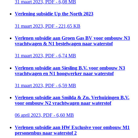
31 maart 2023, PDF - 6,08 MB 
Verlening subsidie Up the North 2023
31 maart 2023, PDF - 221,65 KB 
Verlenen subsidie aan Groen Gas BV voor ombouw N3
vrachtwagen & N1 bestelwagen naar waterstof
31 maart 2023, PDF - 6,74 MB 
Verlenen subsidie aan Siesling B.V. voor ombouw N3
vrachtwagen en N1 hoogwerker naar waterstof
31 maart 2023, PDF - 6,59 MB 
Verlenen subsidie aan Smilda & Zn. Verhuizingen B.V.
voor ombouw N2 vrachtwagen naar waterstof
06 april 2023, PDF - 6,60 MB 
Verlenen subsidie aan HW Exclusive voor ombouw M1
personenbus naar waterstof 2