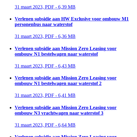
31 maart 2023, PDF - 6,39 MB 
Verlenen subsidie aan HW Exclusive voor ombouw M1
personenbus naar waterstof
31 maart 2023, PDF - 6,36 MB 
Verlenen subsidie aan Mission Zero Leasing voor
ombouw N1 bestelwagen naar waterstof
31 maart 2023, PDF - 6,43 MB 
Verlenen subsidie aan Mission Zero Leasing voor
ombouw N1 bestelwagen naar waterstof 2
31 maart 2023, PDF - 6,41 MB 
Verlenen subsidie aan Mission Zero Leasing voor
ombouw N3 vrachtwagen naar waterstof 3
31 maart 2023, PDF - 6,64 MB 
Verlenen subsidie aan Mission Zero Leasing voor