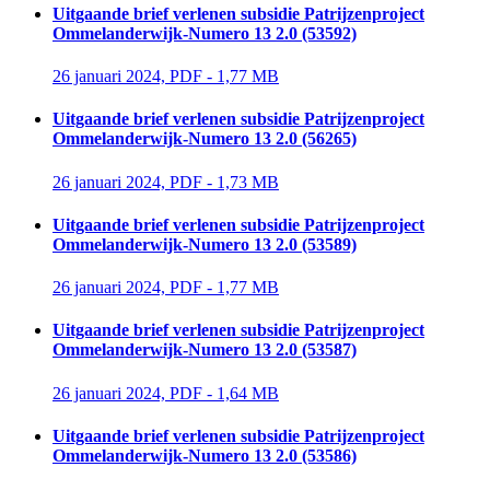
Uitgaande brief verlenen subsidie Patrijzenproject
Ommelanderwijk-Numero 13 2.0 (53592)
26 januari 2024, PDF - 1,77 MB 
Uitgaande brief verlenen subsidie Patrijzenproject
Ommelanderwijk-Numero 13 2.0 (56265)
26 januari 2024, PDF - 1,73 MB 
Uitgaande brief verlenen subsidie Patrijzenproject
Ommelanderwijk-Numero 13 2.0 (53589)
26 januari 2024, PDF - 1,77 MB 
Uitgaande brief verlenen subsidie Patrijzenproject
Ommelanderwijk-Numero 13 2.0 (53587)
26 januari 2024, PDF - 1,64 MB 
Uitgaande brief verlenen subsidie Patrijzenproject
Ommelanderwijk-Numero 13 2.0 (53586)