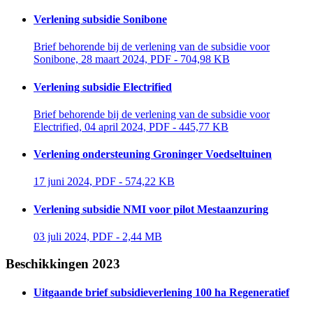
Verlening subsidie Sonibone
Brief behorende bij de verlening van de subsidie voor 
Sonibone, 28 maart 2024, PDF - 704,98 KB
Verlening subsidie Electrified
Brief behorende bij de verlening van de subsidie voor 
Electrified, 04 april 2024, PDF - 445,77 KB
Verlening ondersteuning Groninger Voedseltuinen
17 juni 2024, PDF - 574,22 KB 
Verlening subsidie NMI voor pilot Mestaanzuring
03 juli 2024, PDF - 2,44 MB 
Beschikkingen 2023
Uitgaande brief subsidieverlening 100 ha Regeneratief