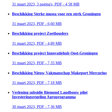
31 maart 2023, 3 pagina's, PDF - 4,58 MB 
Beschikking Sterke musea voor een sterk Groningen
31 maart 2023, PDF - 6,60 MB 
Beschikking project Zoethouders
31 maart 2023, PDF - 4,89 MB 
Beschikking project Innovatiehub Oost-Groningen
31 maart 2023, PDF - 7,35 MB 
Beschikking Nieuw Vakmanschap Makeport Mercurius
31 maart 2023, PDF - 7,18 MB 
Verlening subsidie Biemond Landbouw pilot
Investeringsregeling Agroprogramma
30 maart 2023, PDF - 7,36 MB 