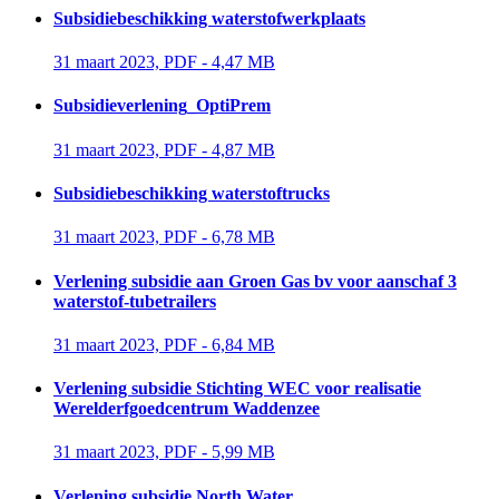
Subsidiebeschikking waterstofwerkplaats
31 maart 2023, PDF - 4,47 MB 
Subsidieverlening_OptiPrem
31 maart 2023, PDF - 4,87 MB 
Subsidiebeschikking waterstoftrucks
31 maart 2023, PDF - 6,78 MB 
Verlening subsidie aan Groen Gas bv voor aanschaf 3
waterstof-tubetrailers
31 maart 2023, PDF - 6,84 MB 
Verlening subsidie Stichting WEC voor realisatie
Werelderfgoedcentrum Waddenzee
31 maart 2023, PDF - 5,99 MB 
Verlening subsidie North Water