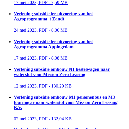
17 mei 2023, PDF - 7,59 MB 
Verlening subsidie ter uitvoering van het
Agroprogramma 't Zandt
24 mei 2023, PDF - 8,06 MB 
Verlening subsidie ter uitvoering van het
Agroprogramma Appingedam
17 mei 2023, PDF - 8,08 MB 
Verlening subsidie ombouw N1 bestelwagen naar
waterstof voor Mission Zero Leasing
12 mei 2023, PDF - 130,29 KB 
Verlening subsidie ombouw M1 personenbus en M3
touringcar naar waterstof voor Mission Zero Leasing
B.V.
02 mei 2023, PDF - 132,04 KB 