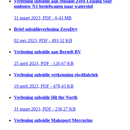
Verlening subsidie aan Mission Zero Leasing voor
ombouw N1 bestelwagen naar waterstof
31 maart 2023, PDF - 6,43 MB 
Brief subsidieverlening ZeroDry
02 mei 2023, PDF - 493,32 KB 
Verlening subsidie aan Berndt BV
25 april 2023, PDF - 126,67 KB 
Verlening subsidie verkenning eiwitfabriek
19 april 2023, PDF - 478,43 KB 
Verlening subsidie Hit the North
31 maart 2023, PDF - 230,27 KB 
Verlening subsidie Makeport Mercurius