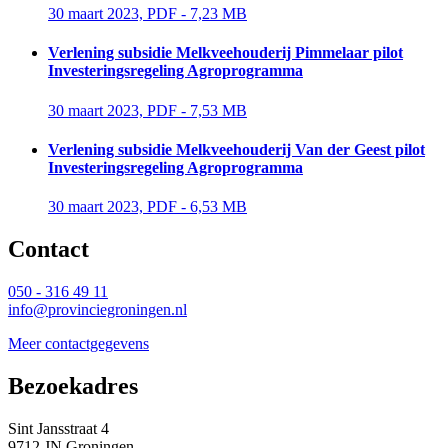
30 maart 2023, PDF - 7,23 MB 
Verlening subsidie Melkveehouderij Pimmelaar pilot
Investeringsregeling Agroprogramma
30 maart 2023, PDF - 7,53 MB 
Verlening subsidie Melkveehouderij Van der Geest pilot
Investeringsregeling Agroprogramma
30 maart 2023, PDF - 6,53 MB 
Contact 
050 - 316 49 11
info@provinciegroningen.nl
Meer contactgegevens
Bezoekadres 
Sint Jansstraat 4
9712 JN Groningen