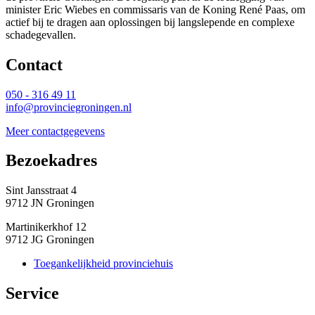
minister Eric Wiebes en commissaris van de Koning René Paas, om
actief bij te dragen aan oplossingen bij langslepende en complexe
schadegevallen.
Contact 
050 - 316 49 11
info@provinciegroningen.nl
Meer contactgegevens
Bezoekadres 
Sint Jansstraat 4
9712 JN Groningen
Martinikerkhof 12
9712 JG Groningen
Toegankelijkheid provinciehuis
Service 