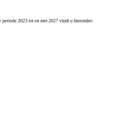
e periode 2023 tot en met 2027 vindt u hieronder: