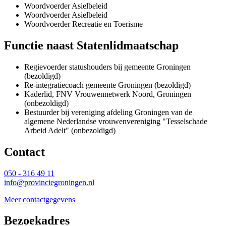
Woordvoerder Asielbeleid
Woordvoerder Asielbeleid
Woordvoerder Recreatie en Toerisme
Functie naast Statenlidmaatschap
Regievoerder statushouders bij gemeente Groningen
(bezoldigd)
Re-integratiecoach gemeente Groningen (bezoldigd)
Kaderlid, FNV Vrouwennetwerk Noord, Groningen
(onbezoldigd)
Bestuurder bij vereniging afdeling Groningen van de
algemene Nederlandse vrouwenvereniging "Tesselschade
Arbeid Adelt" (onbezoldigd)
Contact 
050 - 316 49 11
info@provinciegroningen.nl
Meer contactgegevens
Bezoekadres 