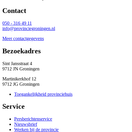
Contact 
050 - 316 49 11
info@provinciegroningen.nl
Meer contactgegevens
Bezoekadres 
Sint Jansstraat 4
9712 JN Groningen
Martinikerkhof 12
9712 JG Groningen
Toegankelijkheid provinciehuis
Service 
Persberichtenservice
Nieuwsbrief
Werken bij de provincie