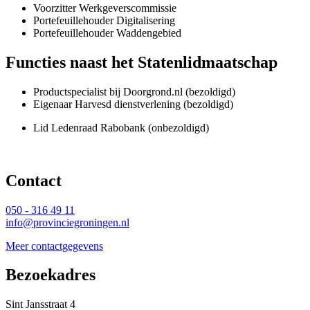
Voorzitter Werkgeverscommissie
Portefeuillehouder Digitalisering
Portefeuillehouder Waddengebied
Functies naast het Statenlidmaatschap
Productspecialist bij Doorgrond.nl (bezoldigd)
Eigenaar Harvesd dienstverlening (bezoldigd)
Lid Ledenraad Rabobank (onbezoldigd)
Contact 
050 - 316 49 11
info@provinciegroningen.nl
Meer contactgegevens
Bezoekadres 
Sint Jansstraat 4