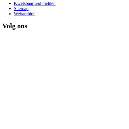
Kwetsbaarheid melden
Sitemap
Webarchief
Volg ons