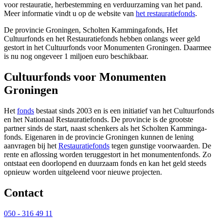
voor restauratie, herbestemming en verduurzaming van het pand.
Meer informatie vindt u op de website van
het restauratiefonds
.
De provincie Groningen, Scholten Kammingafonds, Het
Cultuurfonds en het Restauratiefonds hebben onlangs weer geld
gestort in het Cultuurfonds voor Monumenten Groningen. Daarmee
is nu nog ongeveer 1 miljoen euro beschikbaar.
Cultuurfonds voor Monumenten
Groningen
Het
fonds
bestaat sinds 2003 en is een initiatief van het Cultuurfonds 
en het Nationaal Restauratiefonds. De provincie is de grootste
partner sinds de start, naast schenkers als het Scholten Kamminga-
fonds. Eigenaren in de provincie Groningen kunnen de lening
aanvragen bij het
Restauratiefonds
tegen gunstige voorwaarden. De 
rente en aflossing worden teruggestort in het monumentenfonds. Zo
ontstaat een doorlopend en duurzaam fonds en kan het geld steeds
opnieuw worden uitgeleend voor nieuwe projecten.
Contact 
050 - 316 49 11