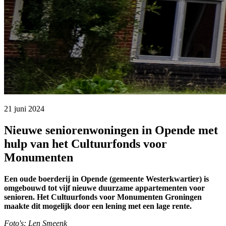
21 juni 2024 
Nieuwe seniorenwoningen in Opende met
hulp van het Cultuurfonds voor
Monumenten
Een oude boerderij in Opende (gemeente Westerkwartier) is
omgebouwd tot vijf nieuwe duurzame appartementen voor
senioren. Het Cultuurfonds voor Monumenten Groningen
maakte dit mogelijk door een lening met een lage rente.
Foto's: Len Smeenk