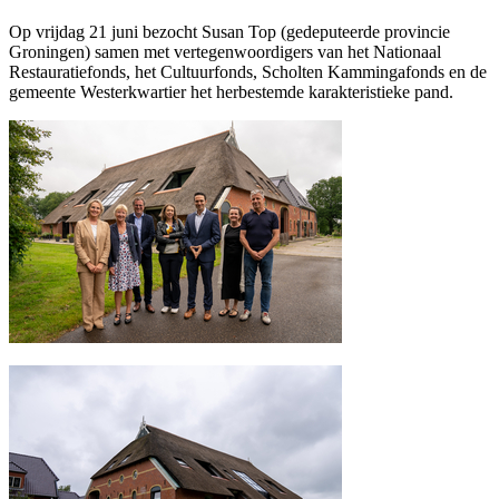
Op vrijdag 21 juni bezocht Susan Top (gedeputeerde provincie
Groningen) samen met vertegenwoordigers van het Nationaal
Restauratiefonds, het Cultuurfonds, Scholten Kammingafonds en de
gemeente Westerkwartier het herbestemde karakteristieke pand.