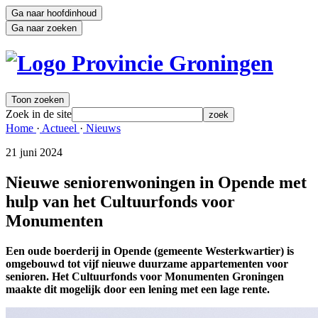
Ga naar hoofdinhoud
Ga naar zoeken
Toon zoeken
Zoek in de site
zoek
Home 
·
Actueel 
·
Nieuws 
21 juni 2024 
Nieuwe seniorenwoningen in Opende met
hulp van het Cultuurfonds voor
Monumenten
Een oude boerderij in Opende (gemeente Westerkwartier) is
omgebouwd tot vijf nieuwe duurzame appartementen voor
senioren. Het Cultuurfonds voor Monumenten Groningen
maakte dit mogelijk door een lening met een lage rente.