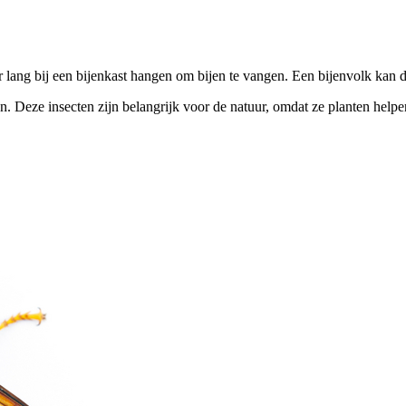
ar lang bij een bijenkast hangen om bijen te vangen. Een bijenvolk kan
n. Deze insecten zijn belangrijk voor de natuur, omdat ze planten help