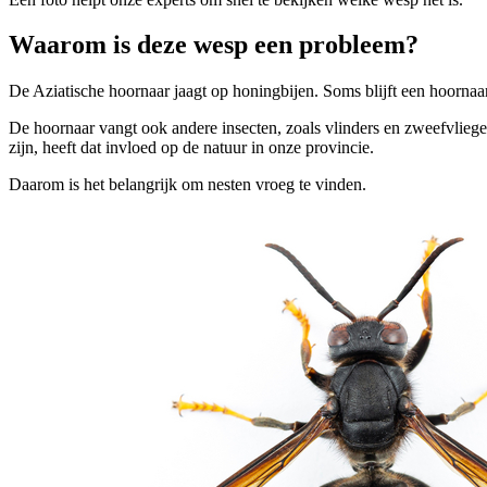
Waarom is deze wesp een probleem? 
De Aziatische hoornaar jaagt op honingbijen. Soms blijft een hoorna
De hoornaar vangt ook andere insecten, zoals vlinders en zweefvliege
zijn, heeft dat invloed op de natuur in onze provincie.
Daarom is het belangrijk om nesten vroeg te vinden.