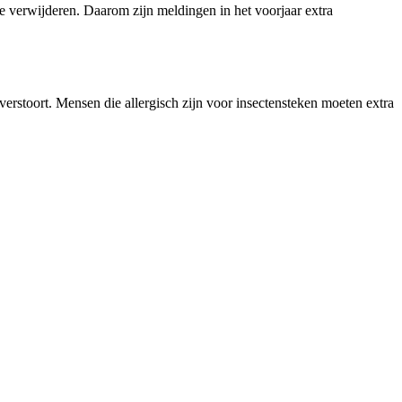
te verwijderen. Daarom zijn meldingen in het voorjaar extra
verstoort. Mensen die allergisch zijn voor insectensteken moeten extra