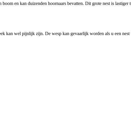
n boom en kan duizenden hoornaars bevatten. Dit grote nest is lastiger 
ek kan wel pijnlijk zijn. De wesp kan gevaarlijk worden als u een nest 