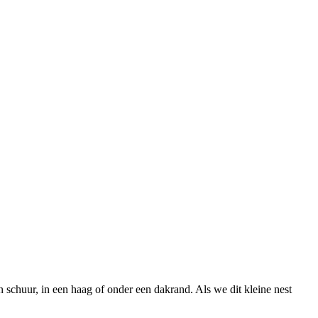
en schuur, in een haag of onder een dakrand. Als we dit kleine nest