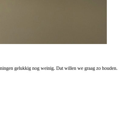
Groningen gelukkig nog weinig. Dat willen we graag zo houden.