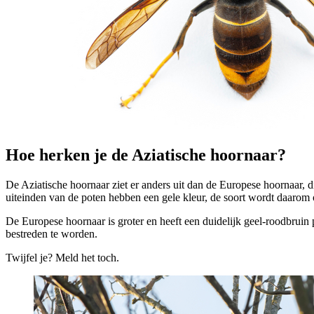
Hoe herken je de Aziatische hoornaar? 
De Aziatische hoornaar ziet er anders uit dan de Europese hoornaar, d
uiteinden van de poten hebben een gele kleur, de soort wordt daarom
De Europese hoornaar is groter en heeft een duidelijk geel‑roodbruin 
bestreden te worden.
Twijfel je? Meld het toch.