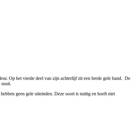
ur. Op het vierde deel van zijn achterlijf zit een brede gele band. De
snuit.
hebben geen gele uiteinden. Deze soort is nuttig en hoeft niet