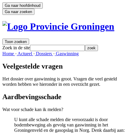
Ga naar hoofdinhoud
Ga naar zoeken
Toon zoeken
Zoek in de site
zoek
Home 
·
Actueel 
·
Dossiers 
·
Gaswinning 
Veelgestelde vragen
Het dossier over gaswinning is groot. Vragen die veel gesteld
worden hebben we hieronder in een overzicht gezet.
Aardbevingsschade 
Wat voor schade kan ik melden?
U kunt alle schade melden die veroorzaakt is door
bodembeweging als gevolg van gaswinning in het
Groningenveld en de gasopslag in Norg. Denk daarbij aan: