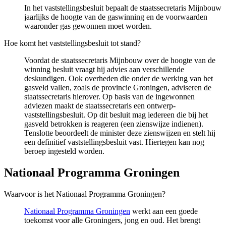
In het vaststellingsbesluit bepaalt de staatssecretaris Mijnbouw
jaarlijks de hoogte van de gaswinning en de voorwaarden
waaronder gas gewonnen moet worden.
Hoe komt het vaststellingsbesluit tot stand?
Voordat de staatssecretaris Mijnbouw over de hoogte van de
winning besluit vraagt hij advies aan verschillende
deskundigen. Ook overheden die onder de werking van het
gasveld vallen, zoals de provincie Groningen, adviseren de
staatssecretaris hierover. Op basis van de ingewonnen
adviezen maakt de staatssecretaris een ontwerp-
vaststellingsbesluit. Op dit besluit mag iedereen die bij het
gasveld betrokken is reageren (een zienswijze indienen).
Tenslotte beoordeelt de minister deze zienswijzen en stelt hij
een definitief vaststellingsbesluit vast. Hiertegen kan nog
beroep ingesteld worden.
Nationaal Programma Groningen 
Waarvoor is het Nationaal Programma Groningen?
Nationaal Programma Groningen
werkt aan een goede 
toekomst voor alle Groningers, jong en oud. Het brengt