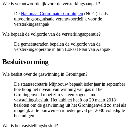
Wie is verantwoordelijk voor de versterkingsaanpak?
De
Nationaal Coördinator Groningen
(NCG) is als 
uitvoeringsorganisatie verantwoordelijk voor de
versterkingsaanpak.
Wie bepaalt de volgorde van de versterkingsoperatie?
De gemeenteraden bepalen de volgorde van de
versterkingsoperatie in hun Lokaal Plan van Aanpak.
Besluitvorming 
Wie beslist over de gaswinning in Groningen?
De staatssecretaris Mijnbouw bepaalt ieder jaar in september
hoe hoog het niveau van winning van gas uit het
Groningenveld moet zijn via een zogenaamd
vaststellingsbesluit. Het kabinet heeft op 29 maart 2018
besloten om de gaswinning uit het Groningenveld zo snel als
mogelijk af te bouwen en in ieder geval per 2030 volledig te
beëindigen.
Wat is het vaststellingsbesluit?