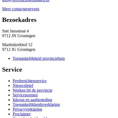
Meer contactgegevens
Bezoekadres 
Sint Jansstraat 4
9712 JN Groningen
Martinikerkhof 12
9712 JG Groningen
Toegankelijkheid provinciehuis
Service 
Persberichtenservice
Nieuwsbrief
Werken bij de provincie
Servicenormen
Inkoop en aanbesteding
Toegankelijkheidsverklaring
Privacyverklaring
Proclaimer