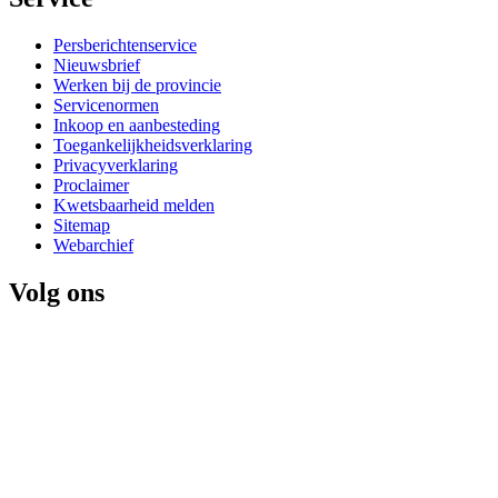
Persberichtenservice
Nieuwsbrief
Werken bij de provincie
Servicenormen
Inkoop en aanbesteding
Toegankelijkheidsverklaring
Privacyverklaring
Proclaimer
Kwetsbaarheid melden
Sitemap
Webarchief
Volg ons