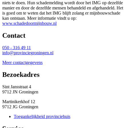
niets te doen. Hun schademelding wordt door het IMG op dezelfde
manier en door de dezelfde mensen behandeld en afgehandeld. Het
is goed om te weten dat het IMG blijft zolang er mijnbouwschade
kan ontstaan. Meer informatie vindt u op:
www.schadedoormijnbouw.nl
Contact 
050 - 316 49 11
info@provinciegroningen.nl
Meer contactgegevens
Bezoekadres 
Sint Jansstraat 4
9712 JN Groningen
Martinikerkhof 12
9712 JG Groningen
Toegankelijkheid provinciehuis