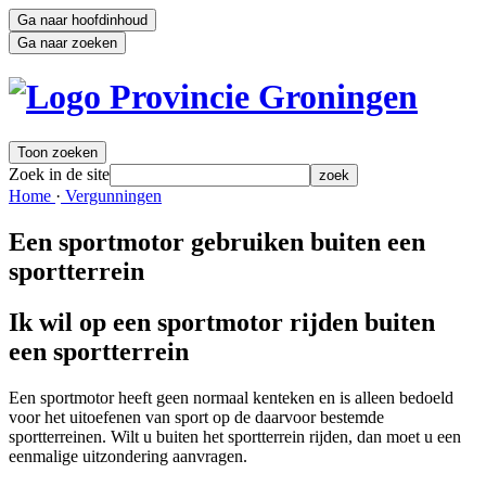
Ga naar hoofdinhoud
Ga naar zoeken
Toon zoeken
Zoek in de site
zoek
Home 
·
Vergunningen 
Een sportmotor gebruiken buiten een
sportterrein
Ik wil op een sportmotor rijden buiten
een sportterrein
Een sportmotor heeft geen normaal kenteken en is alleen bedoeld
voor het uitoefenen van sport op de daarvoor bestemde
sportterreinen. Wilt u buiten het sportterrein rijden, dan moet u een
eenmalige uitzondering aanvragen.