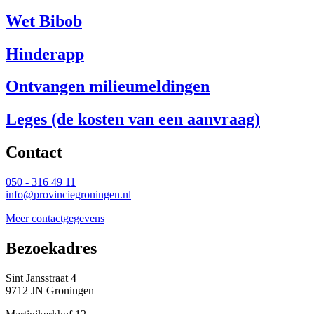
Wet Bibob
Hinderapp
Ontvangen milieumeldingen
Leges (de kosten van een aanvraag)
Contact 
050 - 316 49 11
info@provinciegroningen.nl
Meer contactgegevens
Bezoekadres 
Sint Jansstraat 4
9712 JN Groningen