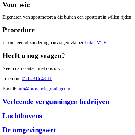
Voor wie
Eigenaren van sportmotoren die buiten een sportterrein willen rijden
Procedure
U kunt een uitzondering aanvragen via het
Loket VTH
Heeft u nog vragen?
Neem dan contact met ons op.
Telefoon:
050 - 316 49 11
E-mail:
info@provinciegroningen.nl
Verleende vergunningen bedrijven
Luchthavens
De omgevingswet