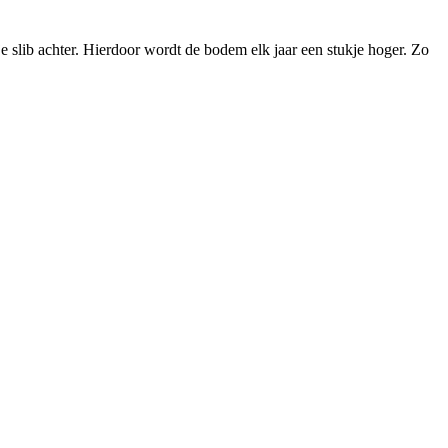
e slib achter. Hierdoor wordt de bodem elk jaar een stukje hoger. Zo