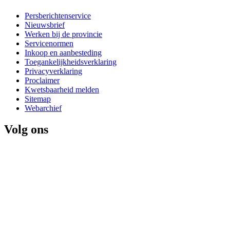
Persberichtenservice
Nieuwsbrief
Werken bij de provincie
Servicenormen
Inkoop en aanbesteding
Toegankelijkheidsverklaring
Privacyverklaring
Proclaimer
Kwetsbaarheid melden
Sitemap
Webarchief
Volg ons