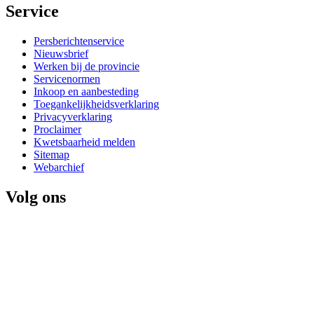
Service 
Persberichtenservice
Nieuwsbrief
Werken bij de provincie
Servicenormen
Inkoop en aanbesteding
Toegankelijkheidsverklaring
Privacyverklaring
Proclaimer
Kwetsbaarheid melden
Sitemap
Webarchief
Volg ons