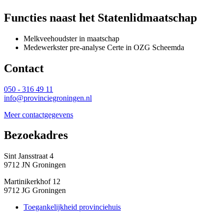
Functies naast het Statenlidmaatschap
Melkveehoudster in maatschap
Medewerkster pre-analyse Certe in OZG Scheemda
Contact 
050 - 316 49 11
info@provinciegroningen.nl
Meer contactgegevens
Bezoekadres 
Sint Jansstraat 4
9712 JN Groningen
Martinikerkhof 12
9712 JG Groningen
Toegankelijkheid provinciehuis