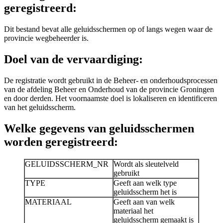
geregistreerd:
Dit bestand bevat alle geluidsschermen op of langs wegen waar de
provincie wegbeheerder is.
Doel van de vervaardiging:
De registratie wordt gebruikt in de Beheer- en onderhoudsprocessen
van de afdeling Beheer en Onderhoud van de provincie Groningen
en door derden. Het voornaamste doel is lokaliseren en identificeren
van het geluidsscherm.
Welke gegevens van geluidsschermen
worden geregistreerd:
GELUIDSSCHERM_NR
Wordt als sleutelveld
gebruikt
TYPE
Geeft aan welk type
geluidsscherm het is
MATERIAAL
Geeft aan van welk
materiaal het
geluidsscherm gemaakt is