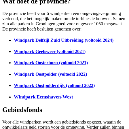
Wat doet de provincie?
De provincie heeft voor 6 windparken een omgevingsvergunning
verleend, die het mogelijk maken om de turbines te bouwen. Samen
zijn alle parken in Groningen goed voor ongeveer 1050 megawatt.
De provincie heeft besluiten genomen over:
Windpark Delfzijl Zuid Uitbreiding (voltooid 2024)
Windpark Geefsweer (voltooid 2021)
Windpark Oosterhorn (voltooid 2021)
Windpark Oostpolder (voltooid 2022)
Windpark Oostpolderdijk (voltooid 2022)
Windpark Eemshaven-West
Gebiedsfonds
Voor alle windparken wordt een gebiedsfonds opgezet, waarin de
ontwikkelaars geld storten voor de omgeving. Verder zullen binnen