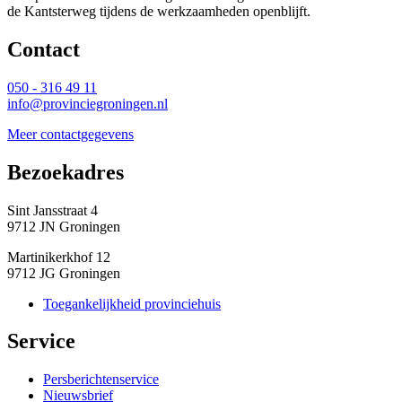
de Kantsterweg tijdens de werkzaamheden openblijft.
Contact 
050 - 316 49 11
info@provinciegroningen.nl
Meer contactgegevens
Bezoekadres 
Sint Jansstraat 4
9712 JN Groningen
Martinikerkhof 12
9712 JG Groningen
Toegankelijkheid provinciehuis
Service 
Persberichtenservice
Nieuwsbrief