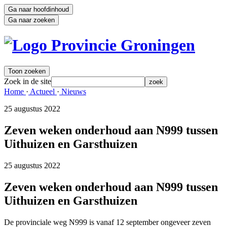
Ga naar hoofdinhoud
Ga naar zoeken
Toon zoeken
Zoek in de site
zoek
Home 
·
Actueel 
·
Nieuws 
25 augustus 2022 
Zeven weken onderhoud aan N999 tussen
Uithuizen en Garsthuizen
25 augustus 2022 
Zeven weken onderhoud aan N999 tussen
Uithuizen en Garsthuizen
De provinciale weg N999 is vanaf 12 september ongeveer zeven