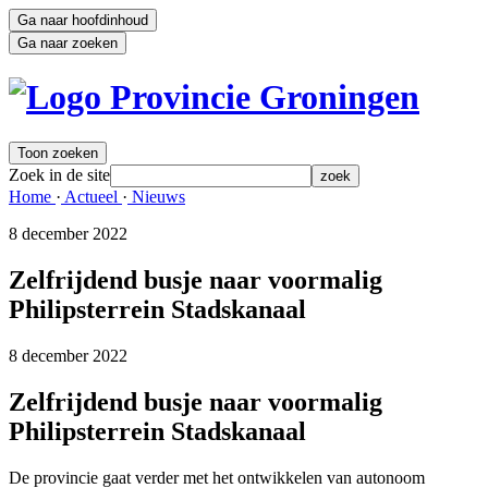
Ga naar hoofdinhoud
Ga naar zoeken
Toon zoeken
Zoek in de site
zoek
Home 
·
Actueel 
·
Nieuws 
8 december 2022 
Zelfrijdend busje naar voormalig
Philipsterrein Stadskanaal
8 december 2022 
Zelfrijdend busje naar voormalig
Philipsterrein Stadskanaal
De provincie gaat verder met het ontwikkelen van autonoom