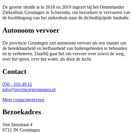
De groene shuttle is in 2018 en 2019 ingezet bij het Ommelander
Ziekenhuis Groningen in Scheemda, om bezoekers te vervoeren van
de hoofdingang van het ziekenhuis naar de dichtstbijzijnde bushalte.
Autonoom vervoer
De provincie Groningen ziet autonoom vervoer als een manier om
de bereikbaarheid en leefbaarheid van buitengebieden te behouden
en te verbeteren. Daarbij gaat het om vervoer over zowel de weg,
over het spoor, over het water, als door de lucht.
Contact 
050 - 316 49 11
info@provinciegroningen.nl
Meer contactgegevens
Bezoekadres 
Sint Jansstraat 4
9712 JN Groningen