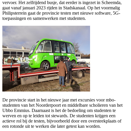
vervoer. Het zelfrijdend busje, dat eerder is ingezet in Scheemda,
gaat vanaf januari 2023 rijden in Stadskanaal. Op het voormalig
Philipsterrein gaat de provincie testen met nieuwe software, 5G-
toepassingen en samenwerken met studenten.
De provincie start in het nieuwe jaar met excursies voor mbo-
studenten van het Noorderpoort en middelbare scholieren van het
Ubbo Emmius. Daarnaast is het de bedoeling om studenten te
werven en op te leiden tot stewards. De studenten krijgen een
actieve rol bij de testen, bijvoorbeeld door een oversteekplaats of
een rotonde uit te werken die later getest kan worden.